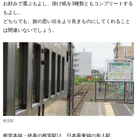
お好みで選ぶもよし、掛け紙を3種類ともコンプリートする
もよし。
どちらでも、旅の思い出をより良きものにしてくれること
は間違いないでしょう。
根室駅
根室本線・終着の根室駅は、日本最東端の有人駅。