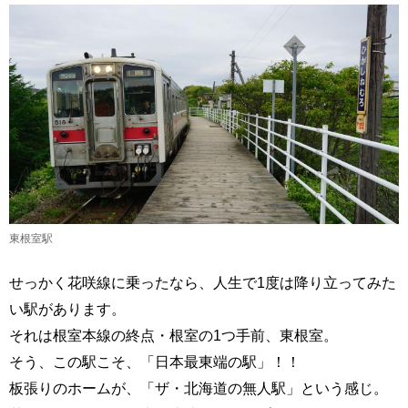
東根室駅
せっかく花咲線に乗ったなら、人生で1度は降り立ってみた
い駅があります。
それは根室本線の終点・根室の1つ手前、東根室。
そう、この駅こそ、「日本最東端の駅」！！
板張りのホームが、「ザ・北海道の無人駅」という感じ。