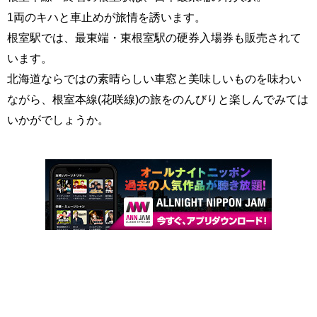
1両のキハと車止めが旅情を誘います。
根室駅では、最東端・東根室駅の硬券入場券も販売されて
います。
北海道ならではの素晴らしい車窓と美味しいものを味わい
ながら、根室本線(花咲線)の旅をのんびりと楽しんでみては
いかがでしょうか。