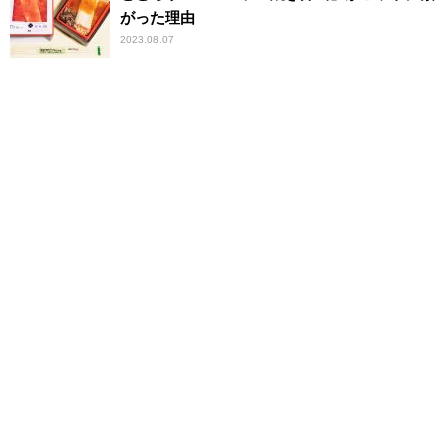
がった理由
2023.08.07