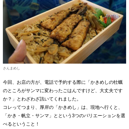
さんまめし
今回、お店の方が、電話で予約する際に「かきめしの牡蠣
のところがサンマに変わったごはんですけど、大丈夫です
か？」とわざわざ訊いてくれました。
コレってつまり、厚岸の「かきめし」は、現地へ行くと、
「かき・帆立・サンマ」とという3つのバリエーションを選
べるということ！