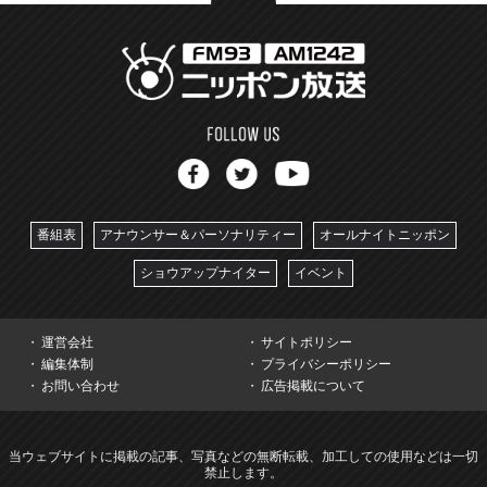
番組表
アナウンサー＆パーソナリティー
オールナイトニッポン
ショウアップナイター
イベント
運営会社
サイトポリシー
編集体制
プライバシーポリシー
お問い合わせ
広告掲載について
当ウェブサイトに掲載の記事、写真などの無断転載、加工しての使用などは一切
禁止します。