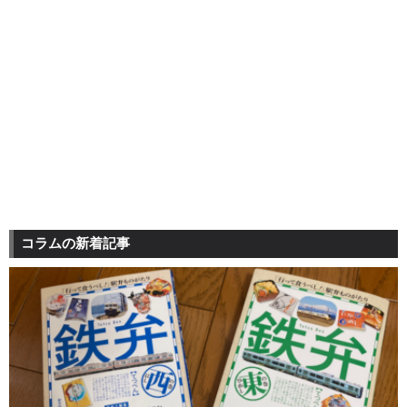
コラムの新着記事