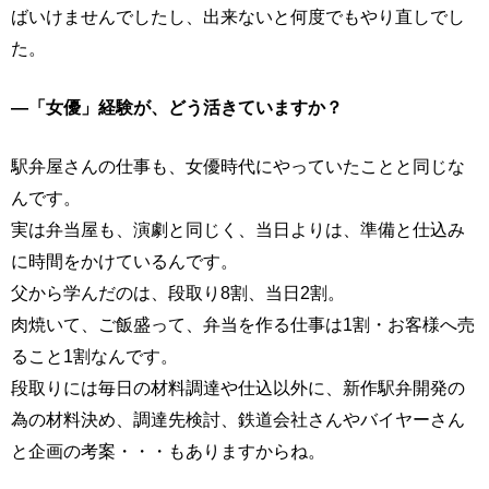
ばいけませんでしたし、出来ないと何度でもやり直しでし
た。
―「女優」経験が、どう活きていますか？
駅弁屋さんの仕事も、女優時代にやっていたことと同じな
んです。
実は弁当屋も、演劇と同じく、当日よりは、準備と仕込み
に時間をかけているんです。
父から学んだのは、段取り8割、当日2割。
肉焼いて、ご飯盛って、弁当を作る仕事は1割・お客様へ売
ること1割なんです。
段取りには毎日の材料調達や仕込以外に、新作駅弁開発の
為の材料決め、調達先検討、鉄道会社さんやバイヤーさん
と企画の考案・・・もありますからね。