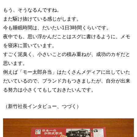
もう、そうなるんですね。
まだ駆け抜けている感じがします。
今も睡眠時間は、だいたい1日3時間くらいです。
夜中でも、思い浮かんだことはスグに書けるように、メモ
を寝床に置いています。
すごく泥臭く、小さいことの積み重ねが、成功のカギだと
思います。
例えば「モー太郎弁当」はたくさんメディアに出していた
だいているので、ブランド力もつきましたが、自分が出来
る努力は小さくてもしておきたいんです。
（新竹社長インタビュー、つづく）