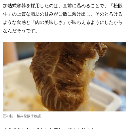
加熱式容器を採用したのは、直前に温めることで、「松阪
牛」の上質な脂肪の甘みがご飯に溶け出し、そのとろける
ような食感と「肉の美味しさ」が味わえるようにしたから
なんだそうです。
匠の技 極み松阪牛物語