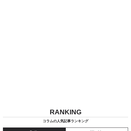
RANKING
コラムの人気記事ランキング