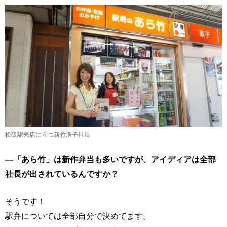
松阪駅売店に立つ新竹浩子社長
―「あら竹」は新作弁当も多いですが、アイディアは全部
社長が出されているんですか？
そうです！
駅弁については全部自分で決めてます。