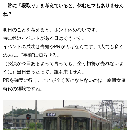
―常に「段取り」を考えていると、休むヒマもありません
ね？
明日のことを考えると、ホント休めないです。
特に鉄道イベントがある日はそうです。
イベントの成功は告知やPRがカギなんです。1人でも多く
の人に、“事前”に知らせる。
（公演が今日あるよって言っても、全く切符が売れないよ
うに）当日云ったって、誰も来ません。
PRを確実に行う。これが全く苦にならないのは、劇団女優
時代の経験ですね。