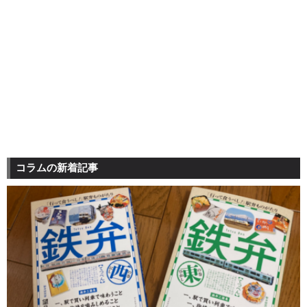
コラムの新着記事