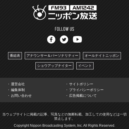
番組表
アナウンサー＆パーソナリティー
オールナイトニッポン
ショウアップナイター
イベント
運営会社
サイトポリシー
編集体制
プライバシーポリシー
お問い合わせ
広告掲載について
当ウェブサイトに掲載の記事、写真などの無断転載、加工しての使用などは一切
禁止します。
Copyright Nippon Broadcasting System, Inc. All Rights Reserved.