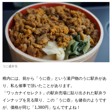
うに盛弁当
稚内には、前から「うに壺」という瀬戸物のうに駅弁があ
り、私も催事で頂いたことがあります。
「ワッカナイセレクト」の駅弁売場に貼り出された駅弁ラ
インナップを見る限り、この「うに壺」も健在のようです
が、価格が同じ「1,380円」なんですよね！