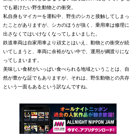
でも避けたい野生動物との衝突。
私自身もマイカーを運転中、野生のシカと接触してしまっ
たことがありますが、シカのほうが強く、乗用車は修理に
出さなくてはいけなくなってしまいました。
鉄道車両は自家用車より頑丈とはいえ、動物との衝突が続
いてしまうと、車両に余裕がない中で、運用が綱渡りにな
ってしまいます。
美味しい食材がいっぱい食べられる地域ということは、自
然が豊かな証でもありますが、それは、野生動物との共存
という一面もあるという訳なんですね。