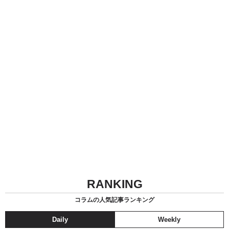
RANKING
コラムの人気記事ランキング
Daily
Weekly