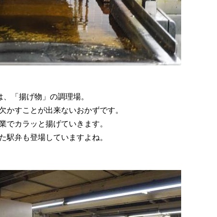
は、「揚げ物」の調理場。
欠かすことが出来ないおかずです。
業でカラッと揚げていきます。
た駅弁も登場していますよね。