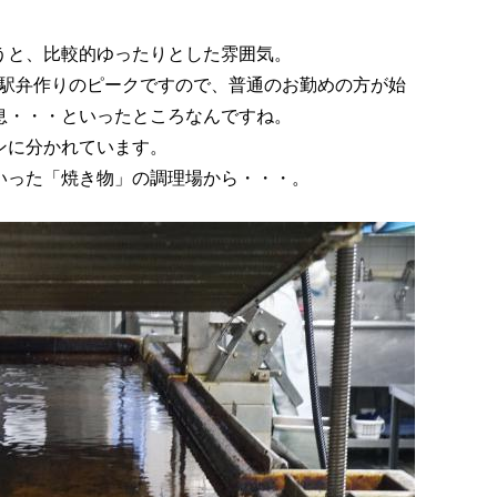
うと、比較的ゆったりとした雰囲気。
駅弁作りのピークですので、普通のお勤めの方が始
息・・・といったところなんですね。
ンに分かれています。
いった「焼き物」の調理場から・・・。