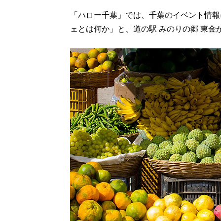
「ハロー千葉」では、千葉のイベント情報
ェとは何か」と、道の駅 みのりの郷 東金