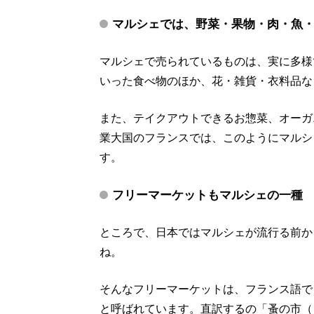
マルシェでは、野菜・果物・肉・魚
マルシェで売られているものは、実に多様
いった食べ物のほか、花・雑貨・衣料品な
また、テイクアウトできるお惣菜、オーガ
業大国のフランスでは、このようにマルシ
す。
フリーマーケットもマルシェの一種
ところで、日本ではマルシェが流行る前か
ね。
そんなフリーマーケットは、フランス語で
と呼ばれています。直訳するの「蚤の市（