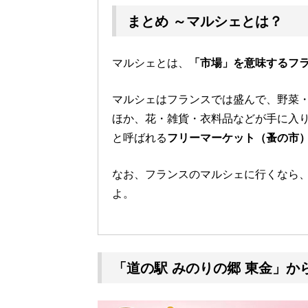
まとめ ～マルシェとは？
マルシェとは、
「市場」を意味するフ
マルシェはフランスでは盛んで、野菜
ほか、花・雑貨・衣料品などが手に入
と呼ばれる
フリーマーケット（蚤の市
なお、フランスのマルシェに行くなら
よ。
「道の駅 みのりの郷 東金」か