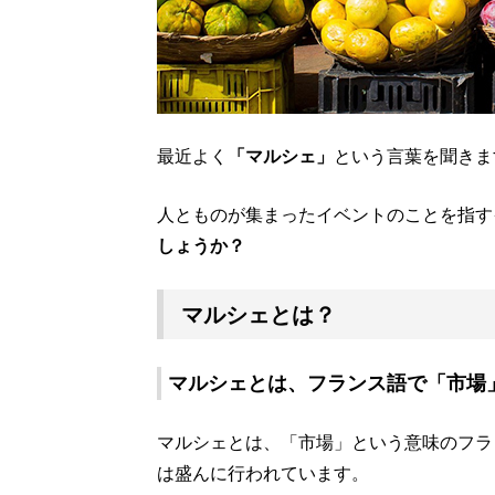
最近よく
「マルシェ」
という言葉を聞きま
人とものが集まったイベントのことを指す
しょうか？
マルシェとは？
マルシェとは、フランス語で「市場
マルシェとは、「市場」という意味のフラ
は盛んに行われています。