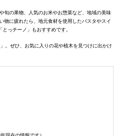
や旬の果物、人気のお米やお惣菜など、地域の美味
い物に疲れたら、地元食材を使用したパスタやスイ
「とっチーノ」もおすすめです。
東金」。ぜひ、お気に入りの花や植木を見つけに出かけ
18年現在の情報です）