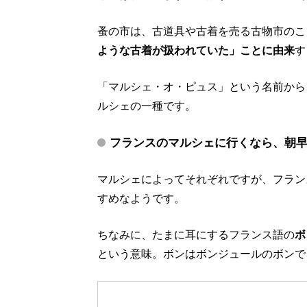
蚤の市は、古道具や古着を売る古物市のこ
ような古着が扱われていた」ことに由来
す
「マルシェ・オ・ピュス」という名前から
ルシェの一種です。
フランスのマルシェに行くなら、朝
マルシェによってそれぞれですが、フラン
すめなようです。
ちなみに、たまに耳にするフランス語の
ボ
という意味。ボンはボンジュールのボンで