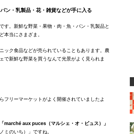
・パン・乳製品・花・雑貨などが手に入る
です。新鮮な野菜・果物・肉・魚・パン・乳製品と
ど本当にさまざま。
ニック食品などが売られていることもあります。農
ェで新鮮な野菜を買うなんて光景がよく見られま
らフリーマーケットがよく開催されていましたよ
「marché aux puces（マルシェ・オ・ピュス）」
ノミのいち）」ですね。