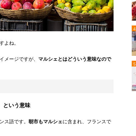
すよね。
イメージですが、
マルシェとはどういう意味なので
」という意味
ンス語です。
朝市もマルシェ
に含まれ、フランスで