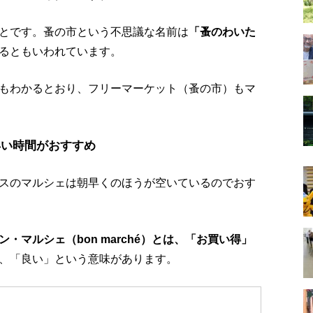
とです。蚤の市という不思議な名前は
「蚤のわいた
るともいわれています。
もわかるとおり、フリーマーケット（蚤の市）もマ
早い時間がおすすめ
スのマルシェは朝早くのほうが空いているのでおす
ン・マルシェ（bon marché）とは、「お買い得」
、「良い」という意味があります。