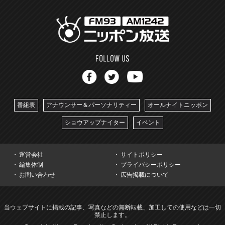
番組表
アナウンサー＆パーソナリティー
オールナイトニッポン
ショウアップナイター
イベント
運営会社
サイトポリシー
編集体制
プライバシーポリシー
お問い合わせ
広告掲載について
当ウェブサイトに掲載の記事、写真などの無断転載、加工しての使用などは一切
禁止します。