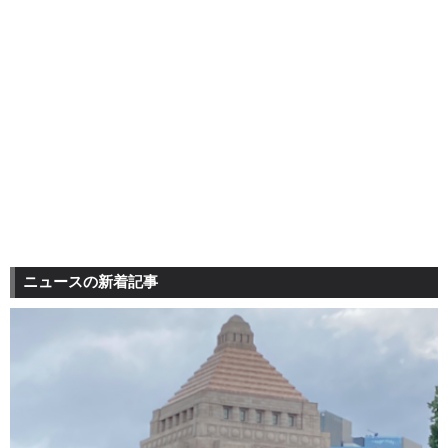
ニュースの新着記事