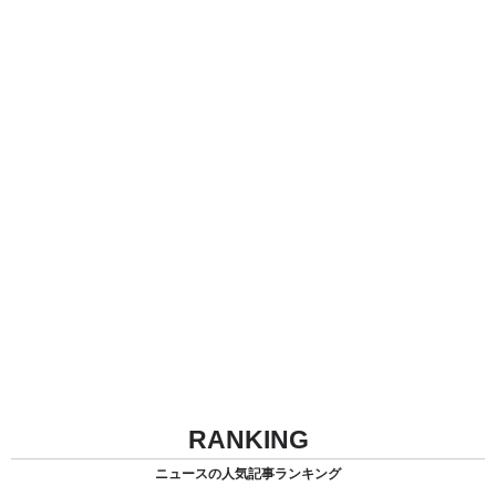
RANKING
ニュースの人気記事ランキング