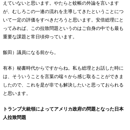
えていないと思います。やたらと蚊帳の外論を言います
が、むしろこの一連の流れを主導してきたということにつ
いて一定の評価をすべきだろうと思います。安倍総理にと
ってみれば、この拉致問題というのはご自身の中でも最も
重要な課題と常日頃仰っています。
飯田）議員になる前から。
有本）秘書時代からですからね。私も総理とお話した時に
は、そういうことを言葉の端々から感じ取ることができま
したので、これを是が非でも解決したいと思っておられる
と思います。
トランプ大統領によってアメリカ政府の問題となった日本
人拉致問題