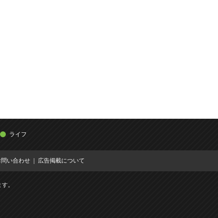
ライフ
お問い合わせ
広告掲載について
ます。