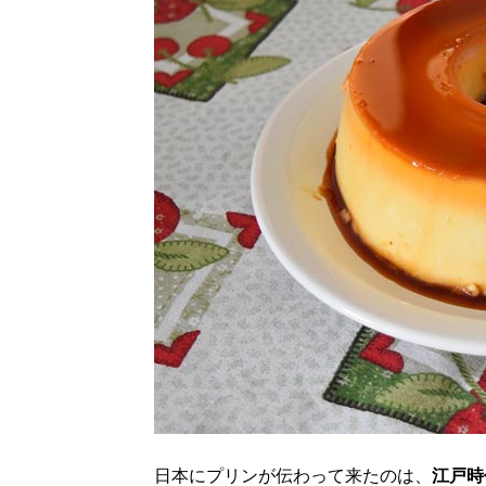
日本にプリンが伝わって来たのは、
江戸時