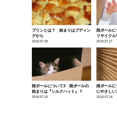
プリンとは？ 始まりはプディン
段ボールに
グから
リサイクル
2018.07.30
2018.07.27
段ボールについて3 段ボールの
段ボールに
始まりは『シルクハット』？
にやさしい
2018.07.25
2018.07.24