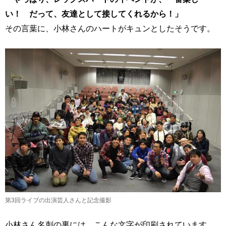
い！ だって、友達として接してくれるから！」
その言葉に、小林さんのハートがキュンとしたそうです。
第3回ライブの出演芸人さんと記念撮影
小林さん名刺の裏には、こんな文字が印刷されています。