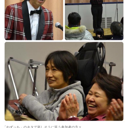
「ねずっち」のネタで楽しそうに笑う参加者の方々