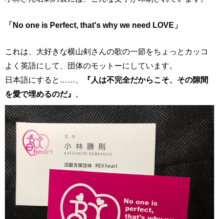
「No one is Perfect, that's why we need LOVE」
これは、大好きな横山剣さんの歌の一節をちょっとカッコ
よく英語にして、団体のモットーにしています。
日本語にすると……、
『人は不完全だからこそ、その隙間
を愛で埋めるのだ』
。