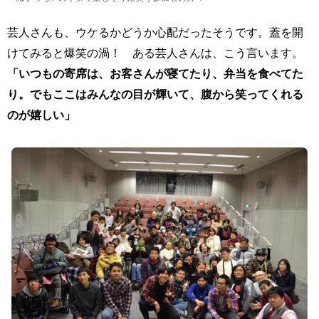
芸人さんも、ウケるかどうか心配だったそうです。蓋を開
けてみると爆笑の渦！ ある芸人さんは、こう言います。
「いつもの寄席は、お客さんが寝てたり、弁当を食べてた
り。でもここはみんなの目が輝いて、腹から笑ってくれる
のが嬉しい」