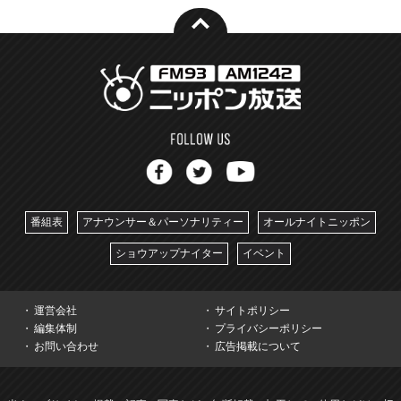
番組表
アナウンサー＆パーソナリティー
オールナイトニッポン
ショウアップナイター
イベント
運営会社
サイトポリシー
編集体制
プライバシーポリシー
お問い合わせ
広告掲載について