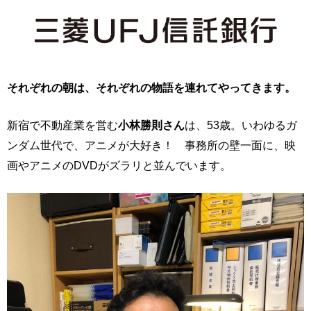
それぞれの朝は、それぞれの物語を連れてやってきます。
新宿で不動産業を営む
小林勝則さん
は、53歳。いわゆるガ
ンダム世代で、アニメが大好き！ 事務所の壁一面に、映
画やアニメのDVDがズラリと並んでいます。