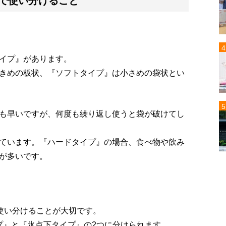
で使い分けること
イプ』があります。
きめの板状、『ソフトタイプ』は小さめの袋状とい
も早いですが、何度も繰り返し使うと袋が破けてし
ています。『ハードタイプ』の場合、食べ物や飲み
が多いです。
で使い分けることが大切です。
プ』と『氷点下タイプ』の2つに分けられます。