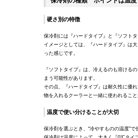
保冷剤の種類 ポイントは温度
硬さ別の特徴
保冷剤には『ハードタイプ』と『ソフトタ
イメージとしては、『ハードタイプ』は大
った感じです。
『ソフトタイプ』は、冷えるのも溶けるの
まう可能性があります。
その点、『ハードタイプ』は耐久性に優れ
物を入れるクーラーと一緒に使われること
温度で使い分けることが大切
保冷剤を選ぶとき、“冷やすものの温度”
保冷剤は温度によって、大きく『0℃タイ