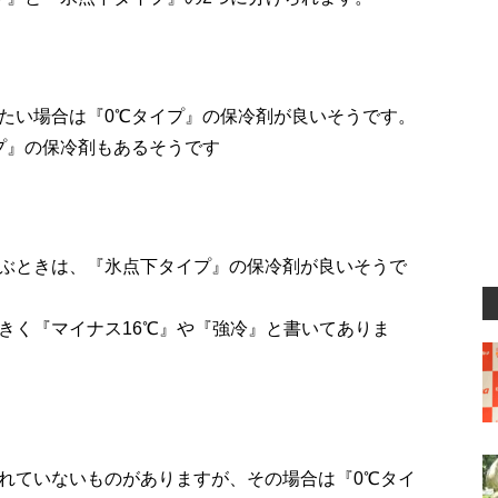
たい場合は『0℃タイプ』の保冷剤が良いそうです。
プ』の保冷剤もあるそうです
ぶときは、『氷点下タイプ』の保冷剤が良いそうで
きく『マイナス16℃』や『強冷』と書いてありま
れていないものがありますが、その場合は『0℃タイ