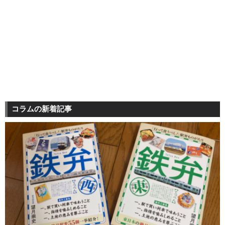
コラムの新着記事