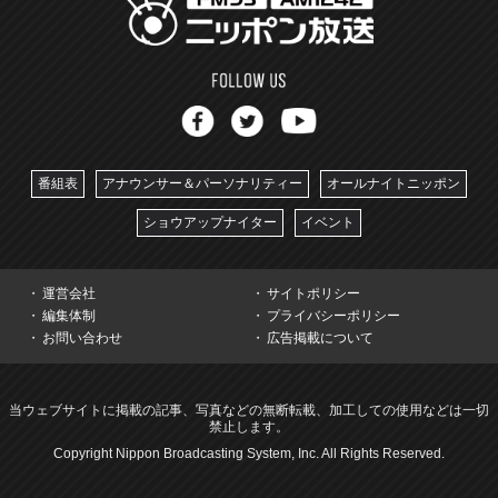
番組表
アナウンサー＆パーソナリティー
オールナイトニッポン
ショウアップナイター
イベント
運営会社
サイトポリシー
編集体制
プライバシーポリシー
お問い合わせ
広告掲載について
当ウェブサイトに掲載の記事、写真などの無断転載、加工しての使用などは一切
禁止します。
Copyright Nippon Broadcasting System, Inc. All Rights Reserved.