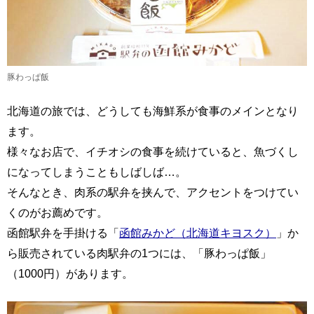
豚わっぱ飯
北海道の旅では、どうしても海鮮系が食事のメインとなり
ます。
様々なお店で、イチオシの食事を続けていると、魚づくし
になってしまうこともしばしば…。
そんなとき、肉系の駅弁を挟んで、アクセントをつけてい
くのがお薦めです。
函館駅弁を手掛ける「
函館みかど（北海道キヨスク）
」か
ら販売されている肉駅弁の1つには、「豚わっぱ飯」
（1000円）があります。