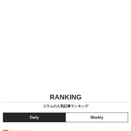
RANKING
コラムの人気記事ランキング
Daily
Weekly