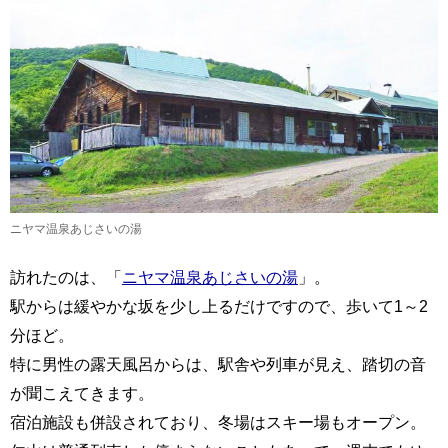
ニヤマ温泉あじさいの湯
訪れたのは、「
ニヤマ温泉あじさいの湯
」。
駅からは緩やかな坂を少し上るだけですので、歩いて1～2
分ほど。
特に男性の露天風呂からは、駅舎や列車が見え、踏切の音
が聞こえてきます。
宿泊施設も併設されており、冬場はスキー場もオープン。