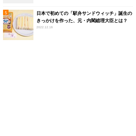
日本で初めての「駅弁サンドウィッチ」誕生の
きっかけを作った、元・内閣総理大臣とは？
2022.12.16