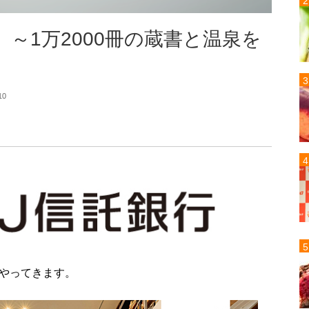
～1万2000冊の蔵書と温泉を
10
やってきます。