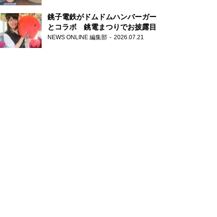
銚子電鉄がドムドムハンバーガー
とコラボ 銚電まつりでお披露目
NEWS ONLINE 編集部
2026.07.21