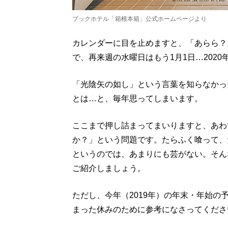
ブックホテル「箱根本箱」公式ホームページより
カレンダーに目を止めますと、「あらら？
で、再来週の水曜日はもう1月1日…202
「光陰矢の如し」という言葉を知らなかっ
とは…と、毎年思ってしまいます。
ここまで押し詰まってまいりますと、あわ
か？」という問題です。たらふく喰って、
というのでは、あまりにも芸がない。そん
ご紹介しましょう。
ただし、今年（2019年）の年末・年始の
まった休みのために参考になさってくださ