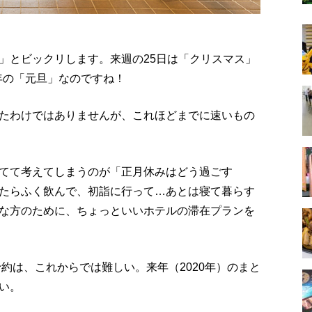
」とビックリします。来週の25日は「クリスマス」
0年の「元旦」なのですね！
たわけではありませんが、これほどまでに速いもの
てて考えてしまうのが「正月休みはどう過ごす
たらふく飲んで、初詣に行って…あとは寝て暮らす
な方のために、ちょっといいホテルの滞在プランを
予約は、これからでは難しい。来年（2020年）のまと
い。