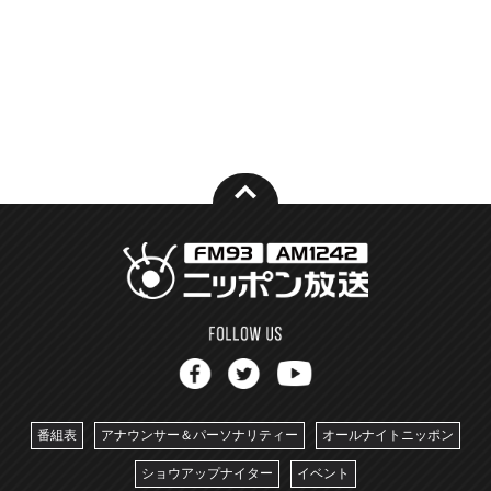
番組表
アナウンサー＆パーソナリティー
オールナイトニッポン
ショウアップナイター
イベント