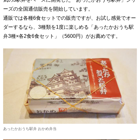
ーズの全国通信販売を開始しています。
通販では各種6食セットでの販売ですが、お試し感覚でオー
ダーするなら、3種類を1度に楽しめる「あったかおうち駅
弁3種×各2食6食セット」（5600円）がお薦めです。
あったかおうち駅弁 おかめ弁当