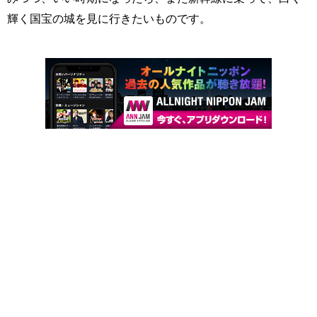
輝く国宝の城を見に行きたいものです。