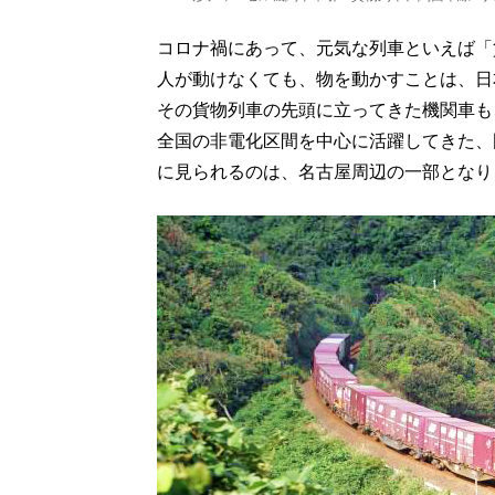
コロナ禍にあって、元気な列車といえば「
人が動けなくても、物を動かすことは、日
その貨物列車の先頭に立ってきた機関車も
全国の非電化区間を中心に活躍してきた、
に見られるのは、名古屋周辺の一部となり