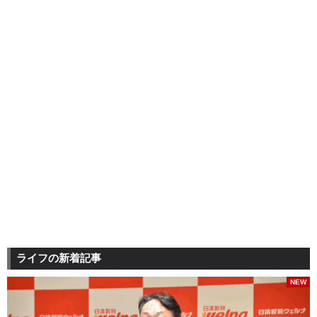
ライフの新着記事
NEW