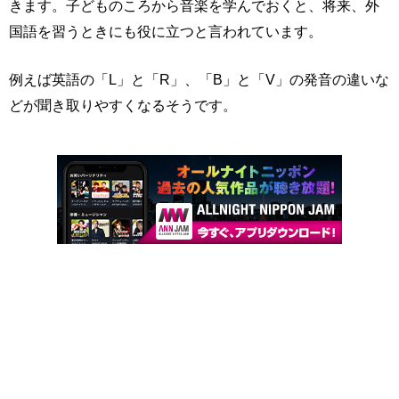
きます。子どものころから音楽を学んでおくと、将来、外
国語を習うときにも役に立つと言われています。
例えば英語の「L」と「R」、「B」と「V」の発音の違いな
どが聞き取りやすくなるそうです。