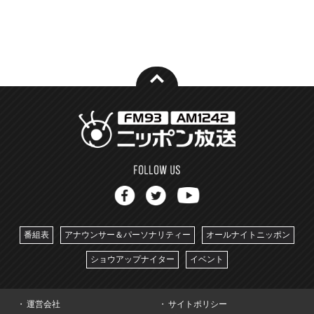
番組表
アナウンサー＆パーソナリティー
オールナイトニッポン
ショウアップナイター
イベント
運営会社
サイトポリシー