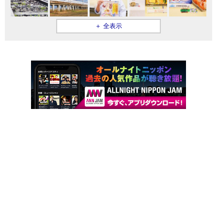
＋ 全表示