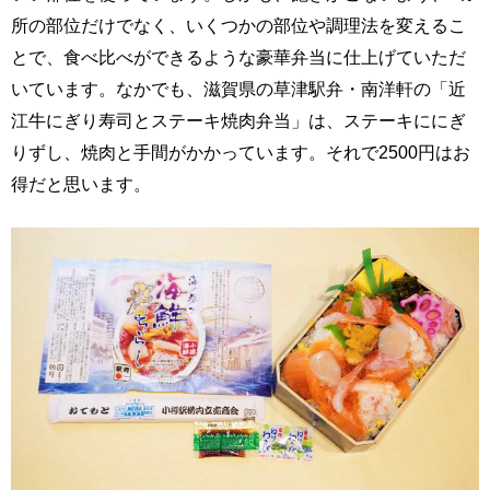
所の部位だけでなく、いくつかの部位や調理法を変えるこ
とで、食べ比べができるような豪華弁当に仕上げていただ
いています。なかでも、滋賀県の草津駅弁・南洋軒の「近
江牛にぎり寿司とステーキ焼肉弁当」は、ステーキににぎ
りずし、焼肉と手間がかかっています。それで2500円はお
得だと思います。