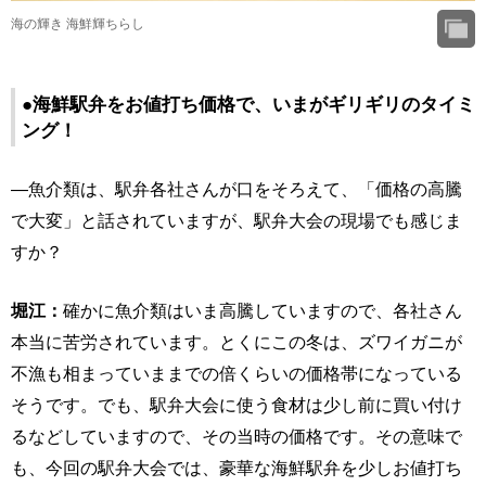
海の輝き 海鮮輝ちらし
●海鮮駅弁をお値打ち価格で、いまがギリギリのタイミ
ング！
―魚介類は、駅弁各社さんが口をそろえて、「価格の高騰
で大変」と話されていますが、駅弁大会の現場でも感じま
すか？
堀江：
確かに魚介類はいま高騰していますので、各社さん
本当に苦労されています。とくにこの冬は、ズワイガニが
不漁も相まっていままでの倍くらいの価格帯になっている
そうです。でも、駅弁大会に使う食材は少し前に買い付け
るなどしていますので、その当時の価格です。その意味で
も、今回の駅弁大会では、豪華な海鮮駅弁を少しお値打ち