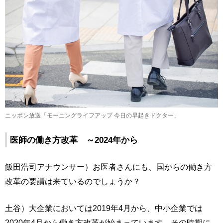
ニッポン放送「モーニングライフアップ 今日の早起きドクター」
医師の働き方改革 ～2024年から
飯田浩司アナウンサー）お医者さんにも、国からの働き方
改革の要請は来ているのでしょうか？
土谷）大企業においては2019年4月から、中小企業では
2020年4月から働き方改革が始まっています。その時期に