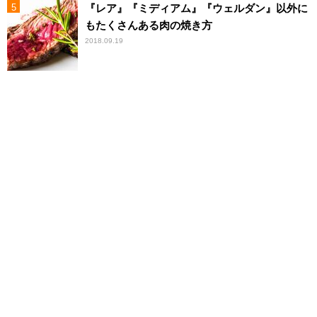
『レア』『ミディアム』『ウェルダン』以外に
もたくさんある肉の焼き方
2018.09.19