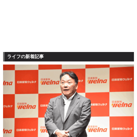
ライフの新着記事