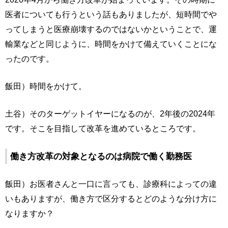
医者についても行うという話もありましたが、短時間でや
ってしまうと医療崩壊するのではないかということで、運
輸業などと同じように、時間をかけて備えていくことにな
ったのです。
飯田）時間をかけて。
土谷）そのターゲットイヤーになるのが、2年後の2024年
です。そこを目指して改革を進めているところです。
働き方改革の対象となるのは病院で働く勤務医
飯田）お医者さんと一口に言っても、診療科によっての違
いもありますが、働き方で区分するとどのような分け方に
なりますか？