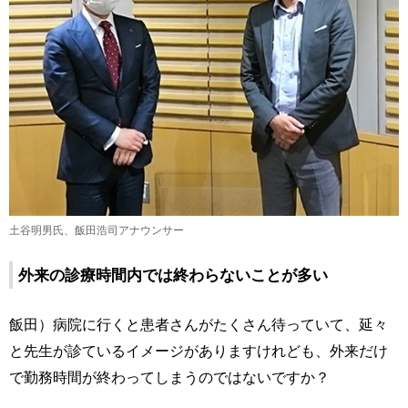
土谷明男氏、飯田浩司アナウンサー
外来の診療時間内では終わらないことが多い
飯田）病院に行くと患者さんがたくさん待っていて、延々
と先生が診ているイメージがありますけれども、外来だけ
で勤務時間が終わってしまうのではないですか？