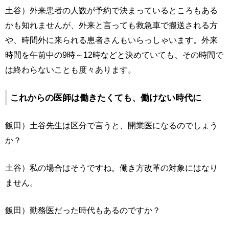
土谷）外来患者の人数が予約で決まっているところもある
かも知れませんが、外来と言っても救急車で搬送される方
や、時間外に来られる患者さんもいらっしゃいます。外来
時間を午前中の9時～12時などと決めていても、その時間で
は終わらないことも度々あります。
これからの医師は働きたくても、働けない時代に
飯田）土谷先生は区分で言うと、開業医になるのでしょう
か？
土谷）私の場合はそうですね。働き方改革の対象にはなり
ません。
飯田）勤務医だった時代もあるのですか？