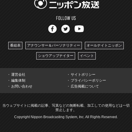
番組表
アナウンサー＆パーソナリティー
オールナイトニッポン
ショウアップナイター
イベント
運営会社
サイトポリシー
編集体制
プライバシーポリシー
お問い合わせ
広告掲載について
当ウェブサイトに掲載の記事、写真などの無断転載、加工しての使用などは一切
禁止します。
Copyright Nippon Broadcasting System, Inc. All Rights Reserved.