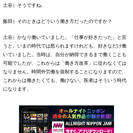
土谷）そうですね。
飯田）そのときはどういう働き方だったのですか？
土谷）かなり働いていました。「仕事が好きだった」と言
うと、いまの時代では怒られますけれども、好きなだけ働
いていました。当時は、自分が納得できるまで働くことも
可能でしたが、これからは「働き方改革」に従わなくては
なりません。時間外労働を規制することになりますので、
これからは働きたくても、働けない。医者はそういう時代
になります。