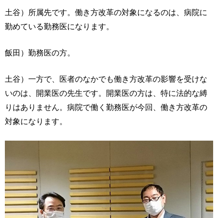
土谷）所属先です。働き方改革の対象になるのは、病院に
勤めている勤務医になります。
飯田）勤務医の方。
土谷）一方で、医者のなかでも働き方改革の影響を受けな
いのは、開業医の先生です。開業医の方は、特に法的な縛
りはありません。病院で働く勤務医が今回、働き方改革の
対象になります。