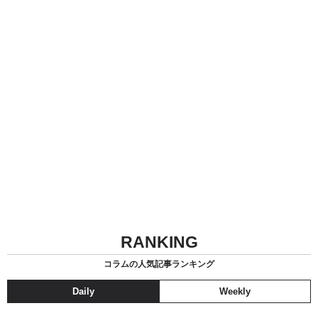
RANKING
コラムの人気記事ランキング
Daily
Weekly