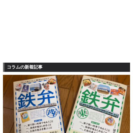
コラムの新着記事