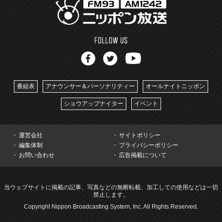
番組表
アナウンサー＆パーソナリティー
オールナイトニッポン
ショウアップナイター
イベント
運営会社
サイトポリシー
編集体制
プライバシーポリシー
お問い合わせ
広告掲載について
当ウェブサイトに掲載の記事、写真などの無断転載、加工しての使用などは一切
禁止します。
Copyright Nippon Broadcasting System, Inc. All Rights Reserved.