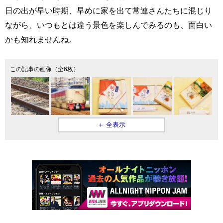
日の出が早い時期、早めに家を出て常連さんたちに混じり
ながら、いつもとは違う景色を楽しんでみるのも、面白い
かも知れませんね。
この記事の画像（全6枚）
＋ 全表示