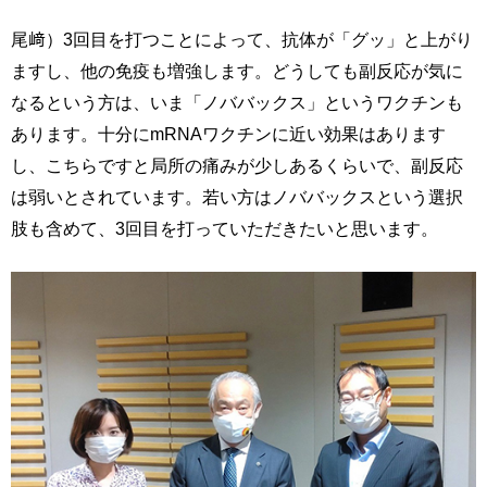
尾﨑）3回目を打つことによって、抗体が「グッ」と上がり
ますし、他の免疫も増強します。どうしても副反応が気に
なるという方は、いま「ノババックス」というワクチンも
あります。十分にmRNAワクチンに近い効果はあります
し、こちらですと局所の痛みが少しあるくらいで、副反応
は弱いとされています。若い方はノババックスという選択
肢も含めて、3回目を打っていただきたいと思います。