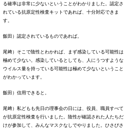
る確率は非常に少ないということがわかりました。認定さ
れている抗原定性検査キットであれば、十分対応できま
す。
飯田）認定されているものであれば。
尾﨑）そこで陰性とわかれば、まず感染している可能性は
極めて少ない。感染しているとしても、人にうつすような
ウイルス量を持っている可能性は極めて少ないということ
がわかっています。
飯田）信用できると。
尾﨑）私どもも先日の理事会の日には、役員、職員すべて
が抗原定性検査を行いました。陰性が確認された人たちだ
けが参加して、みんなマスクなしでやりました。ひさびさ