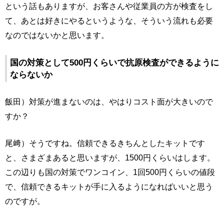
という話もありますが、お客さんや従業員の方が検査をし
て、あとは好きにやるというような、そういう流れも必要
なのではないかと思います。
国の対策として500円くらいで抗原検査ができるように
ならないか
飯田）対策が進まないのは、やはりコスト面が大きいので
すか？
尾﨑）そうですね。信頼できるきちんとしたキットです
と、さまざまあると思いますが、1500円くらいはします。
この辺りも国の対策でワンコイン、1回500円くらいの値段
で、信頼できるキットが手に入るようになればいいと思う
のですが。