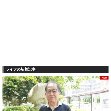
ライフの新着記事
NEW