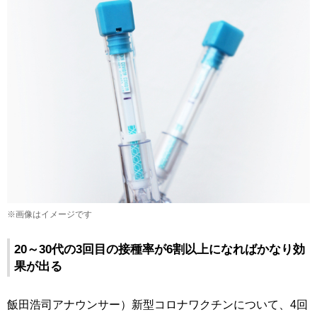
※画像はイメージです
20～30代の3回目の接種率が6割以上になればかなり効
果が出る
飯田浩司アナウンサー）新型コロナワクチンについて、4回