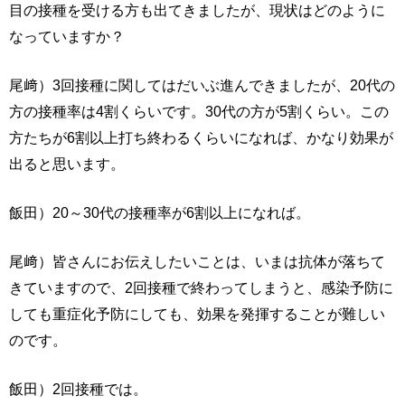
目の接種を受ける方も出てきましたが、現状はどのように
なっていますか？
尾﨑）3回接種に関してはだいぶ進んできましたが、20代の
方の接種率は4割くらいです。30代の方が5割くらい。この
方たちが6割以上打ち終わるくらいになれば、かなり効果が
出ると思います。
飯田）20～30代の接種率が6割以上になれば。
尾﨑）皆さんにお伝えしたいことは、いまは抗体が落ちて
きていますので、2回接種で終わってしまうと、感染予防に
しても重症化予防にしても、効果を発揮することが難しい
のです。
飯田）2回接種では。