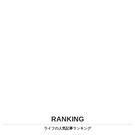
RANKING
ライフの人気記事ランキング