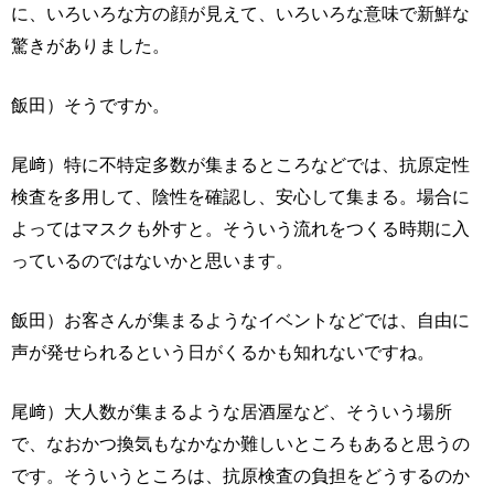
に、いろいろな方の顔が見えて、いろいろな意味で新鮮な
驚きがありました。
飯田）そうですか。
尾﨑）特に不特定多数が集まるところなどでは、抗原定性
検査を多用して、陰性を確認し、安心して集まる。場合に
よってはマスクも外すと。そういう流れをつくる時期に入
っているのではないかと思います。
飯田）お客さんが集まるようなイベントなどでは、自由に
声が発せられるという日がくるかも知れないですね。
尾﨑）大人数が集まるような居酒屋など、そういう場所
で、なおかつ換気もなかなか難しいところもあると思うの
です。そういうところは、抗原検査の負担をどうするのか