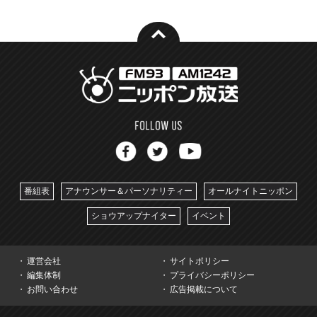
番組表
アナウンサー＆パーソナリティー
オールナイトニッポン
ショウアップナイター
イベント
運営会社
サイトポリシー
編集体制
プライバシーポリシー
お問い合わせ
広告掲載について