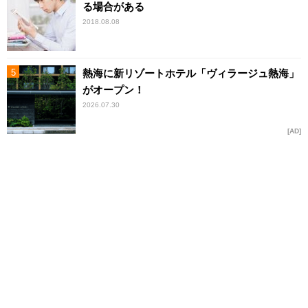
る場合がある
2018.08.08
熱海に新リゾートホテル「ヴィラージュ熱海」
がオープン！
2026.07.30
AD