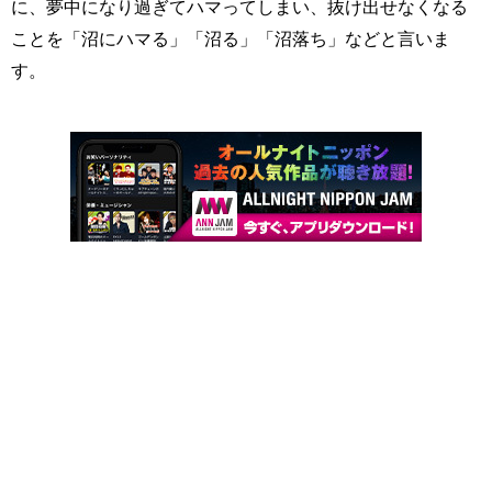
に、夢中になり過ぎてハマってしまい、抜け出せなくなる
ことを「沼にハマる」「沼る」「沼落ち」などと言いま
す。