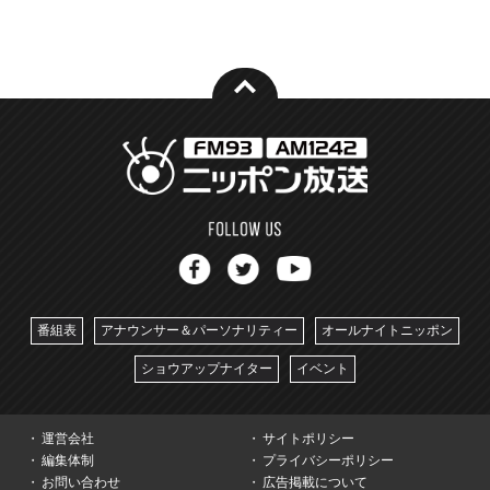
番組表
アナウンサー＆パーソナリティー
オールナイトニッポン
ショウアップナイター
イベント
運営会社
サイトポリシー
編集体制
プライバシーポリシー
お問い合わせ
広告掲載について