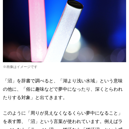
※画像はイメージです
「沼」を辞書で調べると、「湖より浅い水域」という意味
の他に、「俗に趣味などで夢中になったり、深くとらわれ
たりする対象」と出てきます。
このように「周りが見えなくなるくらい夢中になること」
を表す際、「沼」という言葉が使われています。例えばラ