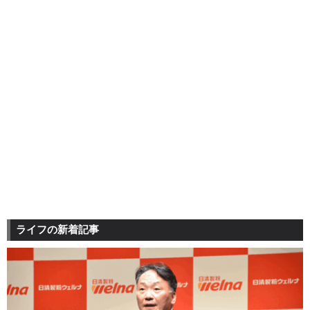
ライフの新着記事