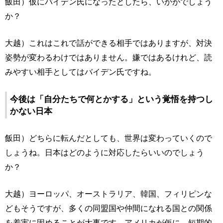
飯田）仮にバイデン氏になったとしたら、いかがでしょう
か？
大越）これはこれで話ができる相手ではありますが、対決
姿勢が変わるわけではありません。嫌ではあるけれど、読
みやすい相手としてはバイデン氏ですね。
今後は「自分たちで何とかする」という覚悟を持つし
かない日本
飯田）どちらに転んだとしても、世界は変わっていくので
しょうね。日本はどのように対応したらいいのでしょう
か？
大越）ヨーロッパ、オーストラリア、韓国、フィリピンな
どもそうですが、多くの同盟国や仲間になれる国との関係
を着実に固めることが大事です。アメリカが仮に、短期的