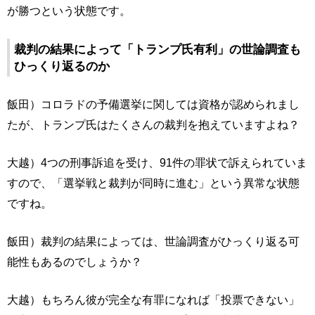
が勝つという状態です。
裁判の結果によって「トランプ氏有利」の世論調査も
ひっくり返るのか
飯田）コロラドの予備選挙に関しては資格が認められまし
たが、トランプ氏はたくさんの裁判を抱えていますよね？
大越）4つの刑事訴追を受け、91件の罪状で訴えられていま
すので、「選挙戦と裁判が同時に進む」という異常な状態
ですね。
飯田）裁判の結果によっては、世論調査がひっくり返る可
能性もあるのでしょうか？
大越）もちろん彼が完全な有罪になれば「投票できない」