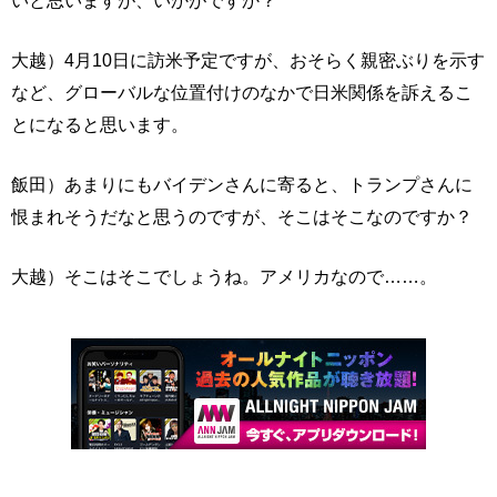
いと思いますが、いかがですか？
大越）4月10日に訪米予定ですが、おそらく親密ぶりを示す
など、グローバルな位置付けのなかで日米関係を訴えるこ
とになると思います。
飯田）あまりにもバイデンさんに寄ると、トランプさんに
恨まれそうだなと思うのですが、そこはそこなのですか？
大越）そこはそこでしょうね。アメリカなので……。