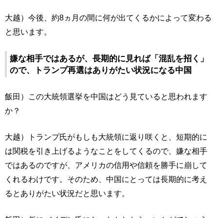
大越）今後、約8ヵ月の間に何が出てくるかによって変わる
と思います。
嫌な相手ではあるが、長期的に見れば「混乱を招く」
ので、トランプ再選はありがたい状況になる中国
飯田）この大統領選挙を中国はどう見ていると思われます
か？
大越）トランプ氏がもしも大統領に返り咲くと、短期的に
は関税を引き上げるようなことをしてくるので、嫌な相手
ではあるのですが、アメリカの信用や信頼を勝手に崩して
くれるわけです。そのため、中国にとっては長期的に考え
るとありがたい状況だと思います。