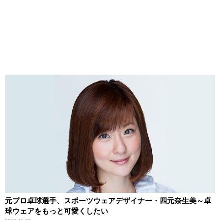
元プロ卓球選手、スポーツウェアデザイナー・四元奈生美～卓
球ウェアをもっと可愛くしたい