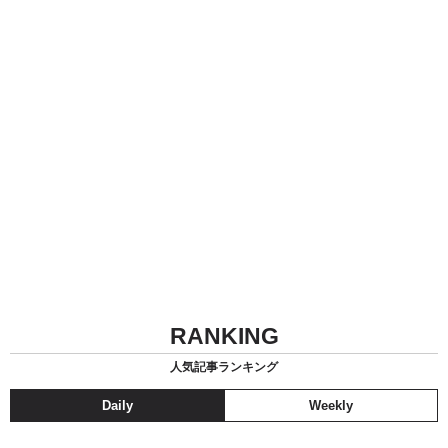
RANKING
人気記事ランキング
Daily
Weekly