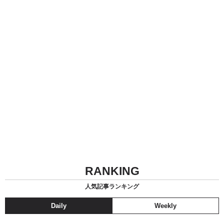
RANKING
人気記事ランキング
Daily
Weekly