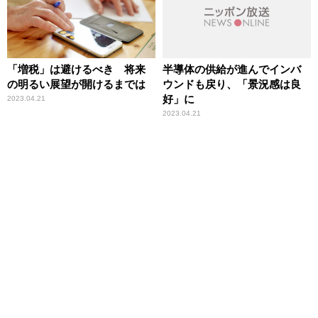
「増税」は避けるべき 将来
半導体の供給が進んでインバ
の明るい展望が開けるまでは
ウンドも戻り、「景況感は良
好」に
2023.04.21
2023.04.21