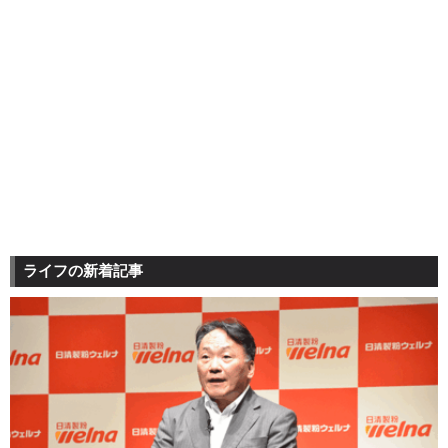
ライフの新着記事