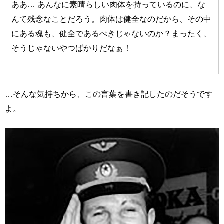
ああ… あんなに素晴らしい肉体を持っているのに、な
んて残念なことだろう。肉体は健全なのだから、その中
にある魂も、健全であるべきじゃないのか？まったく、
そうじゃないやつばかりだなぁ！
…そんな気持ちから、この言葉を書き記したのだそうです
よ。