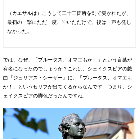
（カエサルは）こうして二十三箇所を剣で突かれたが、
最初の一撃にただ一度、呻いただけで、後は一声も発し
なかった。
では、なぜ、「ブルータス、オマエもか！」という言葉が
有名になったのでしょうか？これは、シェイクスピアの戯
曲『ジュリアス・シーザー』に、「ブルータス、オマエも
か！」というセリフが出てくるからなんです。つまり、シ
ェイクスピアの脚色だったんですね。