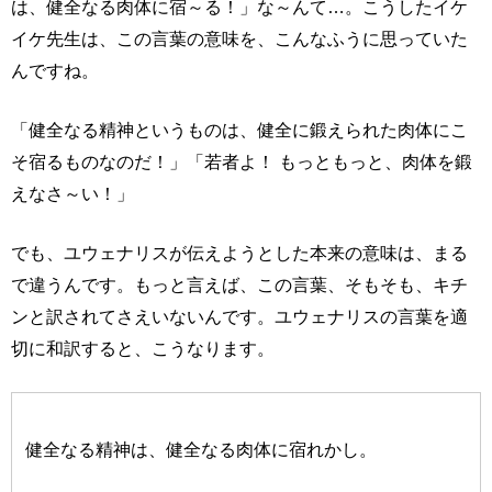
は、健全なる肉体に宿～る！」な～んて…。こうしたイケ
イケ先生は、この言葉の意味を、こんなふうに思っていた
んですね。
「健全なる精神というものは、健全に鍛えられた肉体にこ
そ宿るものなのだ！」「若者よ！ もっともっと、肉体を鍛
えなさ～い！」
でも、ユウェナリスが伝えようとした本来の意味は、まる
で違うんです。もっと言えば、この言葉、そもそも、キチ
ンと訳されてさえいないんです。ユウェナリスの言葉を適
切に和訳すると、こうなります。
健全なる精神は、健全なる肉体に宿れかし。