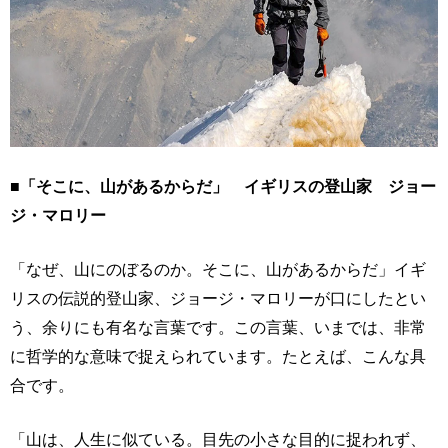
■「そこに、山があるからだ」 イギリスの登山家 ジョー
ジ・マロリー
「なぜ、山にのぼるのか。そこに、山があるからだ」イギ
リスの伝説的登山家、ジョージ・マロリーが口にしたとい
う、余りにも有名な言葉です。この言葉、いまでは、非常
に哲学的な意味で捉えられています。たとえば、こんな具
合です。
「山は、人生に似ている。目先の小さな目的に捉われず、