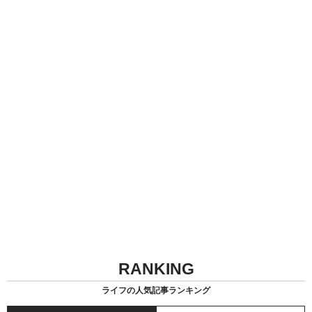
RANKING
ライフの人気記事ランキング