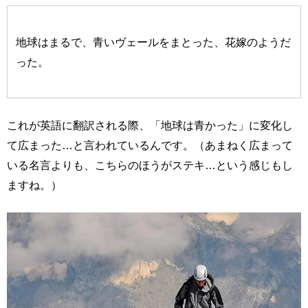
地球はまるで、青いヴェールをまとった、花嫁のようだ
った。
これが英語に翻訳される際、「地球は青かった」に変化し
て広まった…と言われているんです。（あまねく広まって
いる名言よりも、こちらのほうがステキ…という感じもし
ますね。）