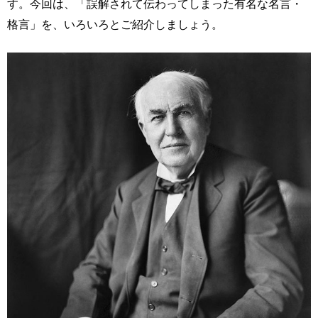
す。今回は、「誤解されて伝わってしまった有名な名言・
格言」を、いろいろとご紹介しましょう。