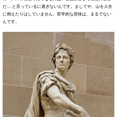
だ… と言っているに過ぎないんです。ましてや、山を人生
に例えたりはしていません。哲学的な意味は、まるでない
んです。