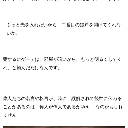
もっと光を入れたいから、二番目の鎧戸を開けてくれな
いか。
要するにゲーテは、部屋が暗いから、もっと明るくしてく
れ、と頼んだだけなんです。
偉人たちの名言や格言が、時に、誤解されて後世に伝わる
ことがあるのは、偉人が偉人であるがゆえ… なのかもしれ
ません。