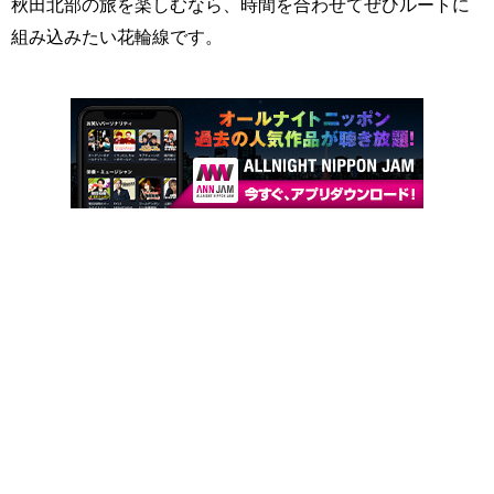
秋田北部の旅を楽しむなら、時間を合わせてぜひルートに
組み込みたい花輪線です。