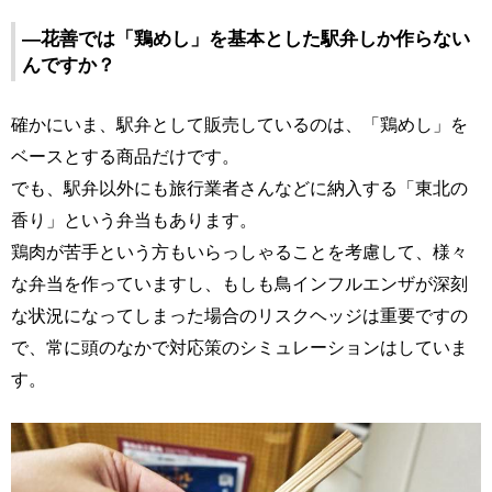
―花善では「鶏めし」を基本とした駅弁しか作らない
んですか？
確かにいま、駅弁として販売しているのは、「鶏めし」を
ベースとする商品だけです。
でも、駅弁以外にも旅行業者さんなどに納入する「東北の
香り」という弁当もあります。
鶏肉が苦手という方もいらっしゃることを考慮して、様々
な弁当を作っていますし、もしも鳥インフルエンザが深刻
な状況になってしまった場合のリスクヘッジは重要ですの
で、常に頭のなかで対応策のシミュレーションはしていま
す。