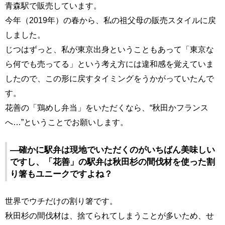
青森駅で販売しています。
今年（2019年）の春から、私の祖父母の販売スタイルに戻
しました。
じつはずっと、私が東京出身ということもあって「東京な
ら何でも売ってる」という考え方には違和感を覚えていま
したので、この形に戻すタイミングをうかがっていたんで
す。
花善の「鶏めし弁当」をいただくなら、“秋田かフランス
へ…”ということでお願いします。
―確かに駅弁は現地でいただくのがいちばん美味しい
ですし、「花善」の駅弁は秋田杉の間伐材を使った割
り箸もユニークですよね？
世界でウチだけの割り箸です。
秋田杉の間伐材は、捨てられてしまうことが多いため、せ