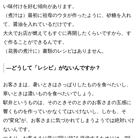
い味付けを好む傾向があります。
（煮汁は）最初に祖母のウタが作ったように、砂糖を入れ
て、醤油を入れているだけです。
大火でお店が燃えてもすぐに再開したくらいですから、す
ぐ作ることができるんです。
（花善の煮汁に）書類のレシピはありません。
―どうして「レシピ」がないんですか？
お客さまは、暑いときはさっぱりしたものを食べたいし、
寒いときは濃いものを食べたいでしょう。
駅弁というものは、そのときそのときのお客さまの五感に
響くものを作っていかなくてはいけないし、しかも、そ
の“変化”が、お客さまに気づかれてしまうようでは絶対いけ
ないんです。