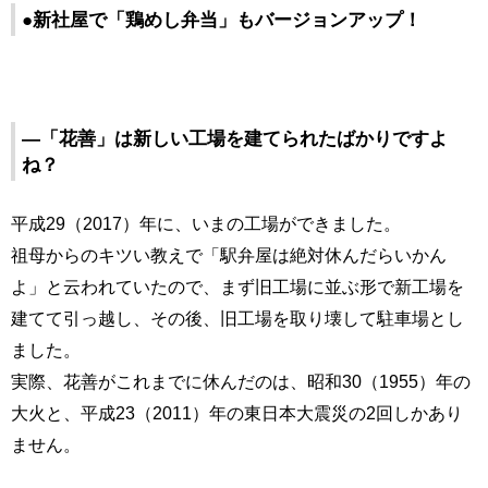
●新社屋で「鶏めし弁当」もバージョンアップ！
―「花善」は新しい工場を建てられたばかりですよ
ね？
平成29（2017）年に、いまの工場ができました。
祖母からのキツい教えで「駅弁屋は絶対休んだらいかん
よ」と云われていたので、まず旧工場に並ぶ形で新工場を
建てて引っ越し、その後、旧工場を取り壊して駐車場とし
ました。
実際、花善がこれまでに休んだのは、昭和30（1955）年の
大火と、平成23（2011）年の東日本大震災の2回しかあり
ません。