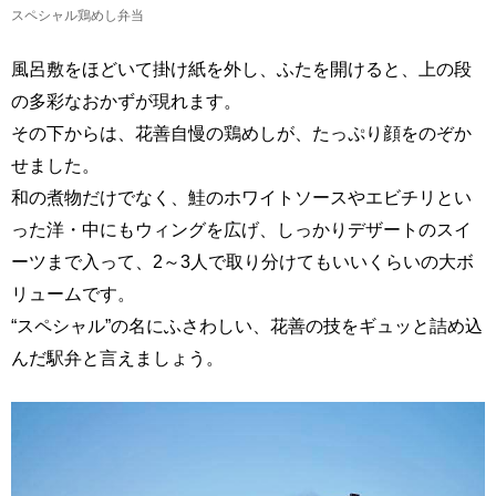
スペシャル鶏めし弁当
風呂敷をほどいて掛け紙を外し、ふたを開けると、上の段
の多彩なおかずが現れます。
その下からは、花善自慢の鶏めしが、たっぷり顔をのぞか
せました。
和の煮物だけでなく、鮭のホワイトソースやエビチリとい
った洋・中にもウィングを広げ、しっかりデザートのスイ
ーツまで入って、2～3人で取り分けてもいいくらいの大ボ
リュームです。
“スペシャル”の名にふさわしい、花善の技をギュッと詰め込
んだ駅弁と言えましょう。