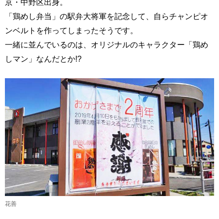
京・中野区出身。
「鶏めし弁当」の駅弁大将軍を記念して、自らチャンピオ
ンベルトを作ってしまったそうです。
一緒に並んでいるのは、オリジナルのキャラクター「鶏め
しマン」なんだとか!?
花善