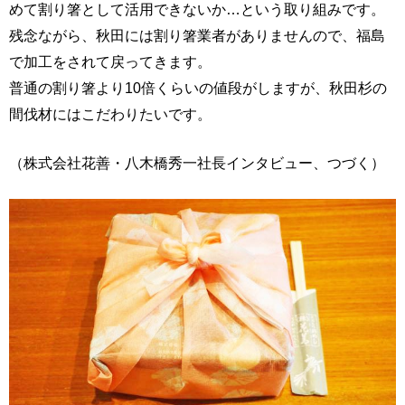
めて割り箸として活用できないか…という取り組みです。
残念ながら、秋田には割り箸業者がありませんので、福島
で加工をされて戻ってきます。
普通の割り箸より10倍くらいの値段がしますが、秋田杉の
間伐材にはこだわりたいです。
（株式会社花善・八木橋秀一社長インタビュー、つづく）