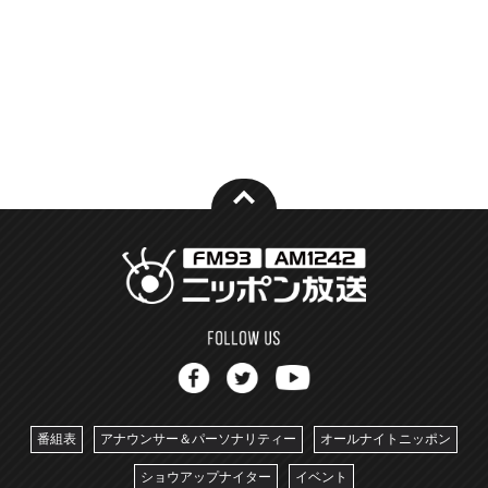
番組表
アナウンサー＆パーソナリティー
オールナイトニッポン
ショウアップナイター
イベント