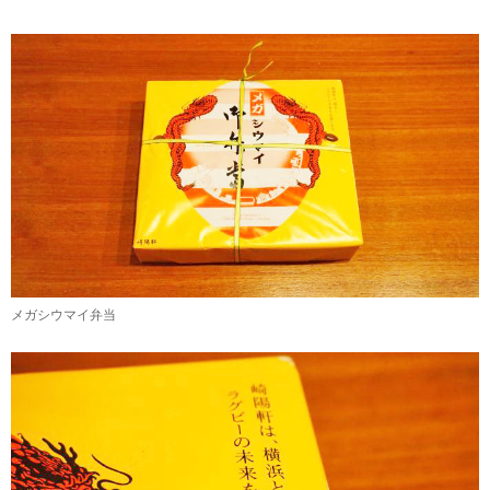
メガシウマイ弁当