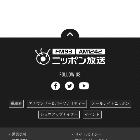
番組表
アナウンサー＆パーソナリティー
オールナイトニッポン
ショウアップナイター
イベント
運営会社
サイトポリシー