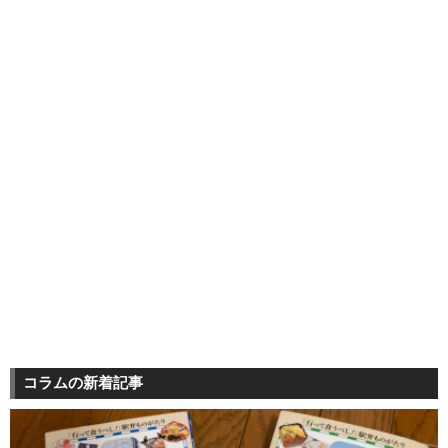
コラムの新着記事