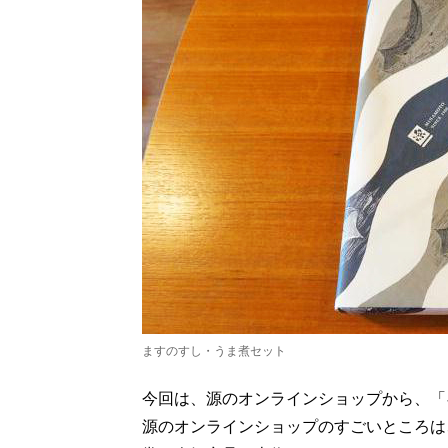
ますのすし・うま煮セット
今回は、源のオンラインショップから、「
源のオンラインショップのすごいところは