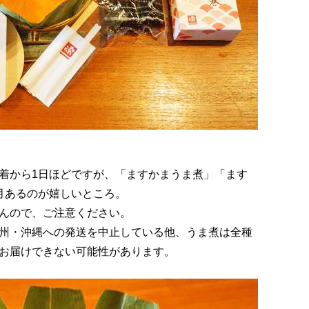
着から1日ほどですが、「ますかまうま煮」「ます
月あるのが嬉しいところ。
んので、ご注意ください。
州・沖縄への発送を中止している他、うま煮は全種
お届けできない可能性があります。