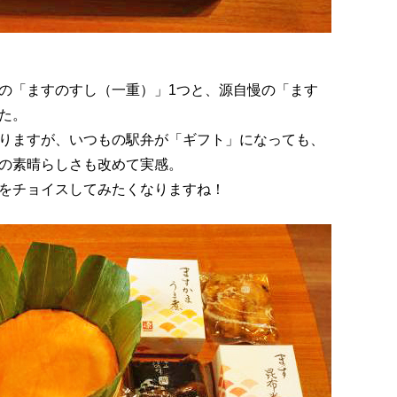
の「ますのすし（一重）」1つと、源自慢の「ます
た。
りますが、いつもの駅弁が「ギフト」になっても、
の素晴らしさも改めて実感。
をチョイスしてみたくなりますね！