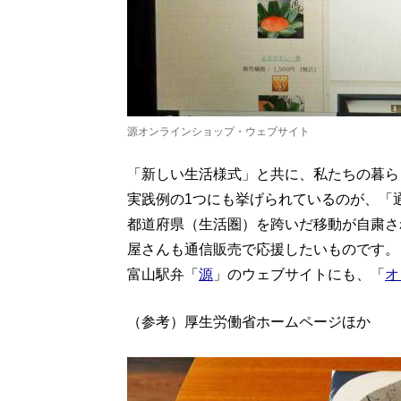
源オンラインショップ・ウェブサイト
「新しい生活様式」と共に、私たちの暮ら
実践例の1つにも挙げられているのが、「
都道府県（生活圏）を跨いだ移動が自粛さ
屋さんも通信販売で応援したいものです。
富山駅弁「
源
」のウェブサイトにも、「
オ
（参考）厚生労働省ホームページほか