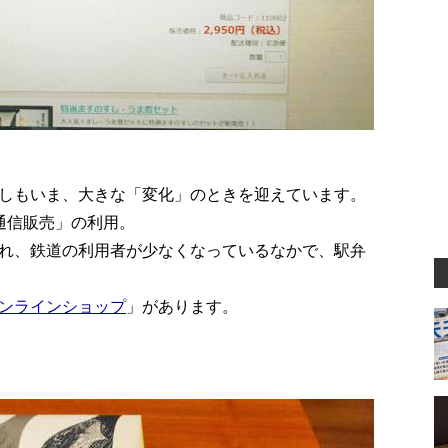
しもいま、大きな「変化」のときを迎えています。
通信販売」の利用。
れ、鉄道の利用者が少なくなっているなかで、駅弁
ンラインショップ
」があります。