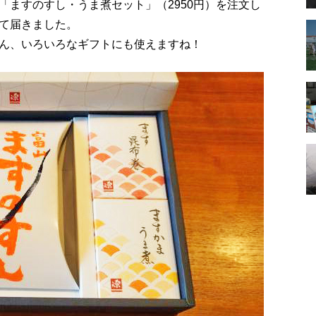
「ますのすし・うま煮セット」（2950円）を注文し
て届きました。
ん、いろいろなギフトにも使えますね！