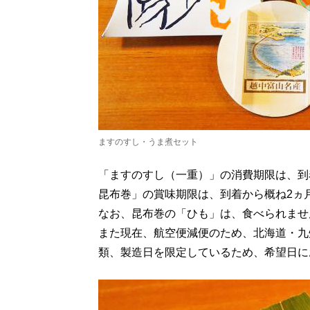
ますのすし・うま煮セット
「ますのすし（一重）」の消費期限は、到
昆布巻」の賞味期限は、到着から概ね2ヵ
なお、昆布巻の「ひも」は、食べられませ
また現在、航空便減便のため、北海道・九
類、製造日を限定しているため、希望日に