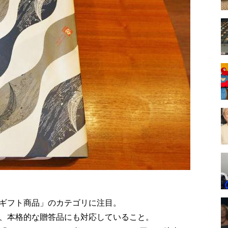
ギフト商品」のカテゴリに注目。
、本格的な贈答品にも対応していること。