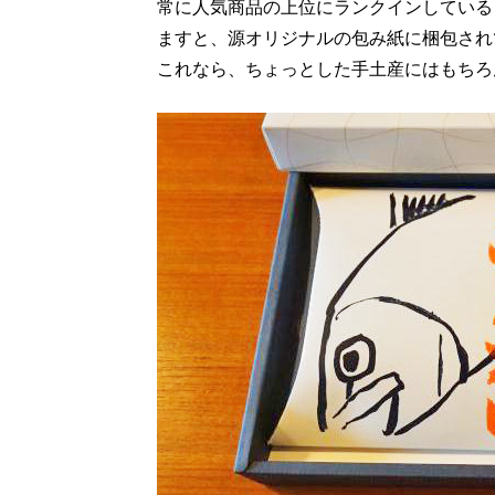
常に人気商品の上位にランクインしている
ますと、源オリジナルの包み紙に梱包され
これなら、ちょっとした手土産にはもちろ