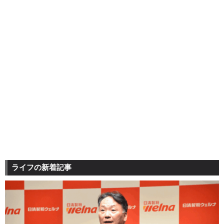
ライフの新着記事