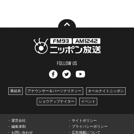
番組表
アナウンサー＆パーソナリティー
オールナイトニッポン
ショウアップナイター
イベント
運営会社
サイトポリシー
編集体制
プライバシーポリシー
お問い合わせ
広告掲載について