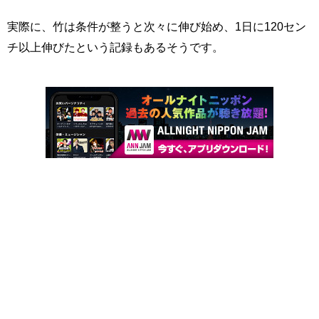
実際に、竹は条件が整うと次々に伸び始め、1日に120セン
チ以上伸びたという記録もあるそうです。