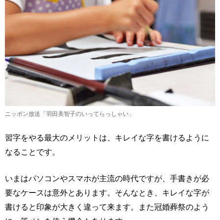
ニッポン放送「羽田美智子のいってらっしゃい」
習字をやる最大のメリットは、キレイな字を書けるように
なることです。
いまはパソコンやスマホが主流の時代ですが、手書きが必
要なケースは意外とあります。そんなとき、キレイな字が
書けると印象が大きく違って来ます。また冠婚葬祭のよう