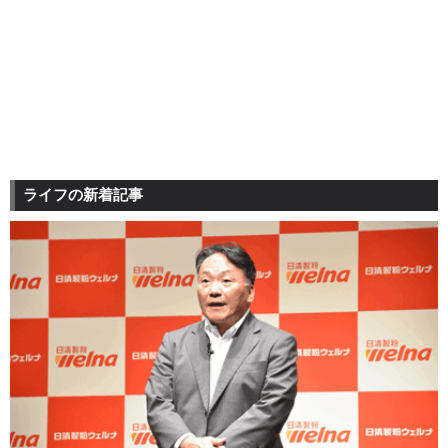
ライフの新着記事