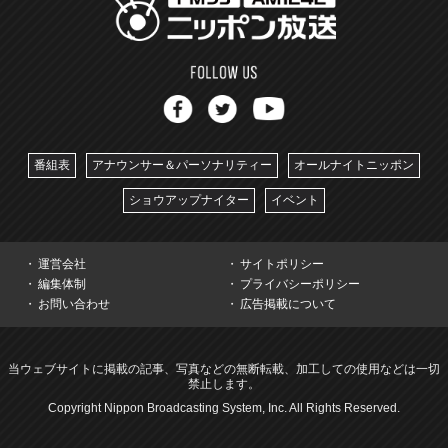
番組表
アナウンサー＆パーソナリティー
オールナイトニッポン
ショウアップナイター
イベント
運営会社
サイトポリシー
編集体制
プライバシーポリシー
お問い合わせ
広告掲載について
当ウェブサイトに掲載の記事、写真などの無断転載、加工しての使用などは一切
禁止します。
Copyright Nippon Broadcasting System, Inc. All Rights Reserved.