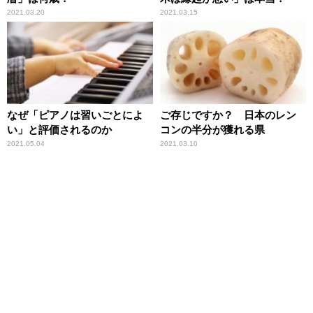
2021.03.20
2021.03.15
なぜ「ピアノは習いごとによ
ご存じですか？ 日本のレン
い」と評価されるのか
コンの半分が獲れる県
2021.05.04
2021.03.10