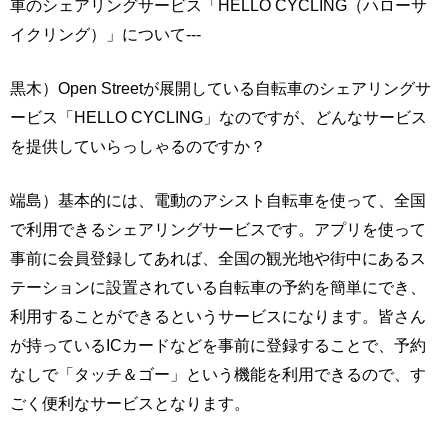
車のシェアリングサービス「HELLO CYCLING（ハローサ
イクリング）」について---
黒木）Open Streetが展開している自転車のシェアリングサ
ービス「HELLO CYCLING」なのですが、どんなサービス
を提供していらっしゃるのですか？
端島）基本的には、電動のアシスト自転車を使って、全国
で利用できるシェアリングサービスです。アプリを使って
事前に会員登録してあれば、全国の観光地や街中にあるス
テーションに設置されている自転車の予約を簡単にでき、
利用することができるというサービスになります。皆さん
が持っているICカードなどを事前に登録することで、予約
なしで「タッチ＆ゴー」という機能を利用できるので、す
ごく便利なサービスとなります。