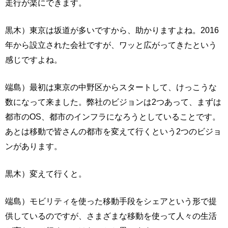
走行が楽にできます。
黒木）東京は坂道が多いですから、助かりますよね。2016
年から設立された会社ですが、ワッと広がってきたという
感じですよね。
端島）最初は東京の中野区からスタートして、けっこうな
数になって来ました。弊社のビジョンは2つあって、まずは
都市のOS、都市のインフラになろうとしていることです。
あとは移動で皆さんの都市を変えて行くという2つのビジョ
ンがあります。
黒木）変えて行くと。
端島）モビリティを使った移動手段をシェアという形で提
供しているのですが、さまざまな移動を使って人々の生活