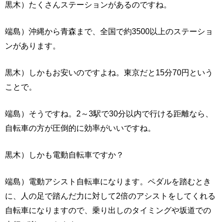
黒木）たくさんステーションがあるのですね。
端島）沖縄から青森まで、全国で約3500以上のステーショ
ンがあります。
黒木）しかもお安いのですよね。東京だと15分70円という
ことで。
端島）そうですね。2～3駅で30分以内で行ける距離なら、
自転車の方が圧倒的に効率がいいですね。
黒木）しかも電動自転車ですか？
端島）電動アシスト自転車になります。ペダルを踏むとき
に、人の足で踏んだ力に対して2倍のアシストをしてくれる
自転車になりますので、乗り出しのタイミングや坂道での