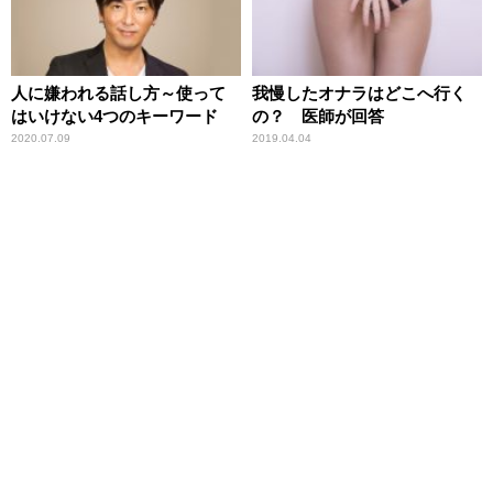
人に嫌われる話し方～使って
我慢したオナラはどこへ行く
はいけない4つのキーワード
の？ 医師が回答
2020.07.09
2019.04.04