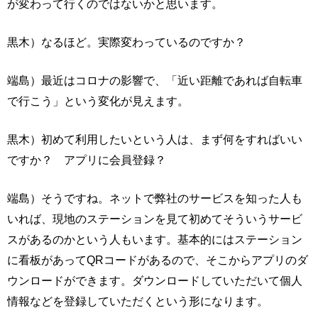
が変わって行くのではないかと思います。
黒木）なるほど。実際変わっているのですか？
端島）最近はコロナの影響で、「近い距離であれば自転車
で行こう」という変化が見えます。
黒木）初めて利用したいという人は、まず何をすればいい
ですか？ アプリに会員登録？
端島）そうですね。ネットで弊社のサービスを知った人も
いれば、現地のステーションを見て初めてそういうサービ
スがあるのかという人もいます。基本的にはステーション
に看板があってQRコードがあるので、そこからアプリのダ
ウンロードができます。ダウンロードしていただいて個人
情報などを登録していただくという形になります。