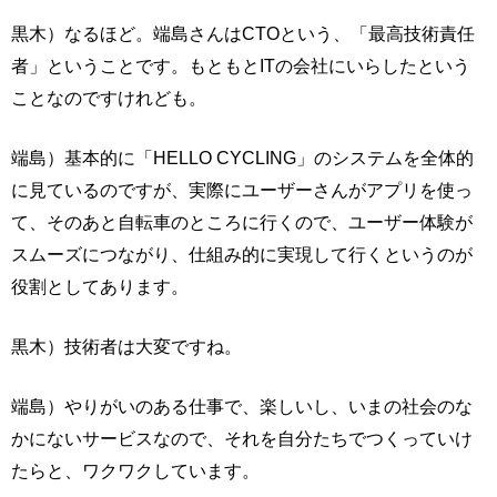
黒木）なるほど。端島さんはCTOという、「最高技術責任
者」ということです。もともとITの会社にいらしたという
ことなのですけれども。
端島）基本的に「HELLO CYCLING」のシステムを全体的
に見ているのですが、実際にユーザーさんがアプリを使っ
て、そのあと自転車のところに行くので、ユーザー体験が
スムーズにつながり、仕組み的に実現して行くというのが
役割としてあります。
黒木）技術者は大変ですね。
端島）やりがいのある仕事で、楽しいし、いまの社会のな
かにないサービスなので、それを自分たちでつくっていけ
たらと、ワクワクしています。