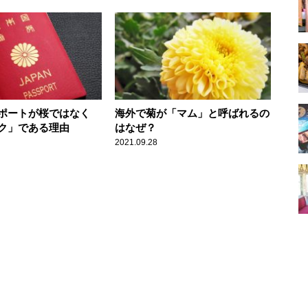
ポートが桜ではなく
海外で菊が「マム」と呼ばれるの
ク」である理由
はなぜ？
2021.09.28