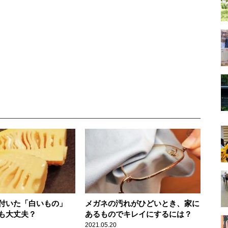
付いた「白いもの」
メガネの汚れがひどいとき、家に
も大丈夫？
あるものでキレイにするには？
2021.05.20