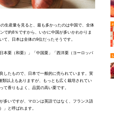
9年の生産量を見ると、最も多かったのは中国で、全体
インで約8％ですから、いかに中国が多いかわかりま
いて、日本は全体の9位だったそうです。
日本栗（和栗）」「中国栗」「西洋栗（ヨーロッパ
。
良したもので、日本で一般的に売られています。実
0種類以上もありますが、もっとも広く栽培されてい
って香りもよく、品質の高い栗です。
が多いですが、マロンは英語ではなく、フランス語
ット）」と呼ばれます。