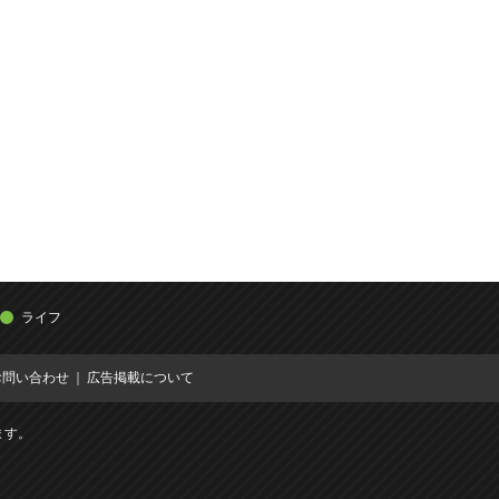
ライフ
お問い合わせ
広告掲載について
ます。