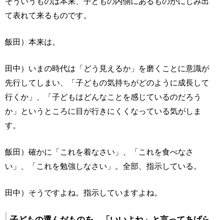
そういうものは本来、子どもの内側にあるものがにじみ出
て表れて来るものです。
飯田）本来は。
田中）いまの時代は「どう見えるか」を磨くことに意識が
先行してしまい、「子どもの気持ちがどのように成長して
行くか」、「子どもはどんなことを感じているのだろう
か」というところに目が行きにくくなっている気がしま
す。
飯田）確かに「これを着なさい」、「これを食べなさ
い」、「これを勉強しなさい」。全部、指示している。
田中）そうですよね。指示していますよね。
子どもの選んだものを、「いいよね」と言ってあげら