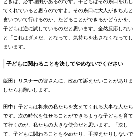
ときは、必ず理由があるのです。子どもはその糸口を出し
てくれていると思うのですよ。その糸口に大人がきちんと
食いついて行けるのか、たどることができるかどうかを、
子どもは逆に試しているのだと思います。全然反応しない
と「これはダメだ」となって、気持ちを出さなくなってし
まいます。
子どもに関わることを決してやめないでください
飯田）リスナーの皆さんに、改めて訴えたいことがありま
したらお願いします。
田中）子どもは将来の私たちを支えてくれる大事な人たち
です。次の時代を任せることができるような子どもを育て
て行くのが、私たちの大きな使命だと思います。「決し
て、子どもに関わることをやめたり、手控えたりしないで