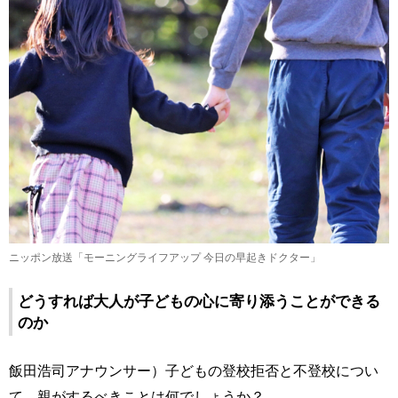
ニッポン放送「モーニングライフアップ 今日の早起きドクター」
どうすれば大人が子どもの心に寄り添うことができる
のか
飯田浩司アナウンサー）子どもの登校拒否と不登校につい
て、親がするべきことは何でしょうか？