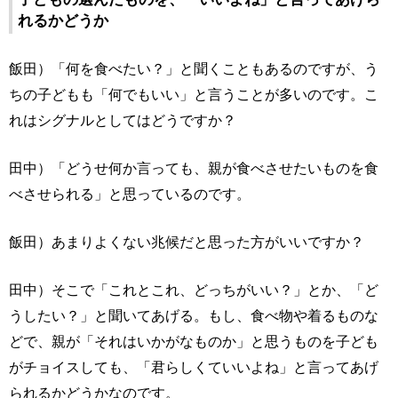
れるかどうか
飯田）「何を食べたい？」と聞くこともあるのですが、う
ちの子どもも「何でもいい」と言うことが多いのです。こ
れはシグナルとしてはどうですか？
田中）「どうせ何か言っても、親が食べさせたいものを食
べさせられる」と思っているのです。
飯田）あまりよくない兆候だと思った方がいいですか？
田中）そこで「これとこれ、どっちがいい？」とか、「ど
うしたい？」と聞いてあげる。もし、食べ物や着るものな
どで、親が「それはいかがなものか」と思うものを子ども
がチョイスしても、「君らしくていいよね」と言ってあげ
られるかどうかなのです。