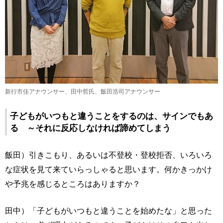
新行市佳アナウンサー、田中哲氏、飯田浩司アナウンサー
子どもがいつもと違うことをするのは、サインでもあ
る ～それに反応しなければ諦めてしまう
飯田）引きこもり、あるいは不登校・登校拒否、いろいろ
な症状を見て来ていらっしゃると思います。何かきっかけ
や予兆を感じるところはありますか？
田中）「子どもがいつもと違うことを始めたな」と思った