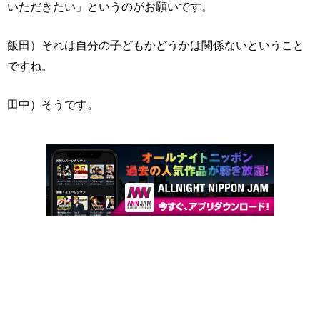
いただきたい」というのがお願いです。
飯田）それは自分の子どもかどうかは関係ないということ
ですね。
田中）そうです。