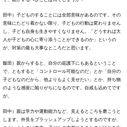
田中）子どものすることには全部意味があるのです。その
意味にたどり着かない限り、子どもの行動は変わりません
し、子ども自身も生きやすくなりません。「どうすれば大
人が子どもの心に寄り添うことができるのか」というの
が、対策の最も大事なところだと思います。
飯田）親からすると、自分の庇護下にもあるということ
で、ともすると「コントロール可能なのだ」とか「自分の
子どもなのだから、他よりもよく見せたい」とか、持ち物
のような感覚に陥りがちになるのです。自戒も込めてです
が。
田中）親は学力や運動能力など、見えるところを磨こうと
します。外見をブラッシュアップしようとするのですが、