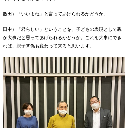
飯田）「いいよね」と言ってあげられるかどうか。
田中）「君らしい」ということを、子どもの表現として親
が大事だと思ってあげられるかどうか。これを大事にでき
れば、親子関係も変わって来ると思います。