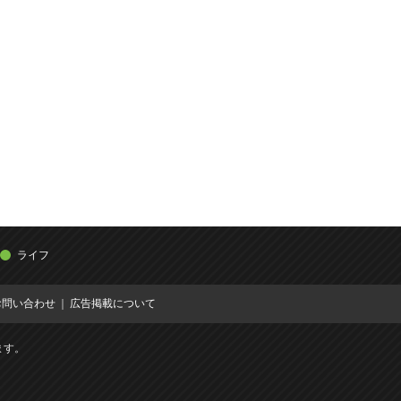
ライフ
お問い合わせ
広告掲載について
ます。