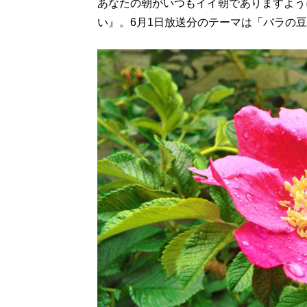
あなたの朝がいつもイイ朝でありますように
い』。6月1日放送分のテーマは「バラの