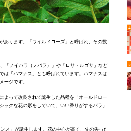
があります。「ワイルドローズ」と呼ばれ、その数
り、「ノイバラ（ノバラ）」や「ロサ・ルゴサ」など
では「ハマナス」とも呼ばれています。ハマナスは
メージです。
によって改良されて誕生した品種を「オールドロー
シックな花の形をしていて、いい香りがするバラ」
フランス」が誕生します。花の中心が高く、先の尖った