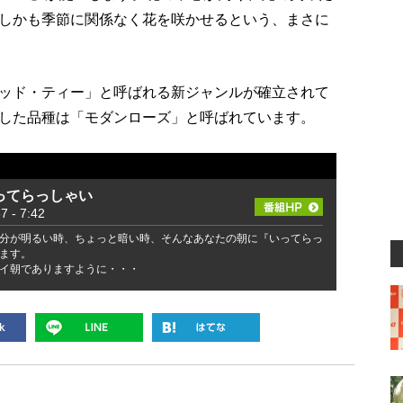
しかも季節に関係なく花を咲かせるという、まさに
ッド・ティー」と呼ばれる新ジャンルが確立されて
した品種は「モダンローズ」と呼ばれています。
ってらっしゃい
- 7:42
分が明るい時、ちょっと暗い時、そんなあなたの朝に『いってらっ
ます。
イ朝でありますように・・・