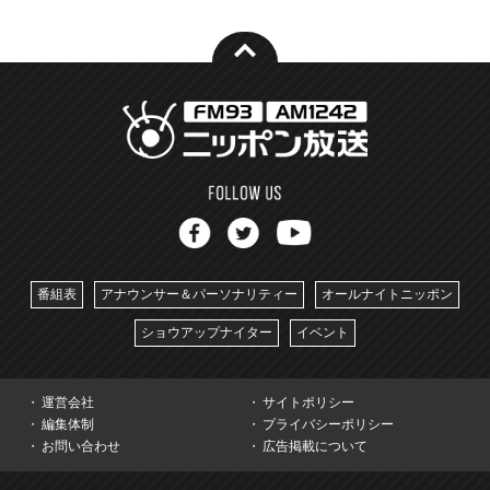
番組表
アナウンサー＆パーソナリティー
オールナイトニッポン
ショウアップナイター
イベント
運営会社
サイトポリシー
編集体制
プライバシーポリシー
お問い合わせ
広告掲載について