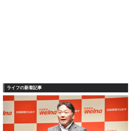
ライフの新着記事