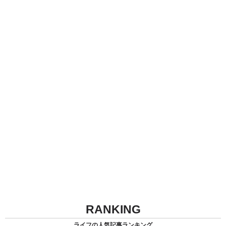
RANKING
ライフの人気記事ランキング