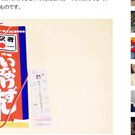
ものです。