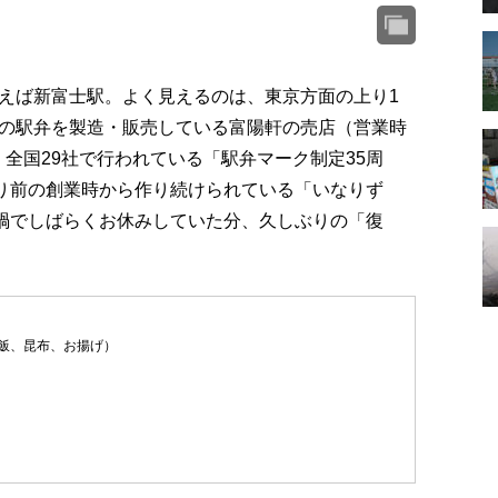
えば新富士駅。よく見えるのは、東京方面の上り1
の駅弁を製造・販売している富陽軒の売店（営業時
す。全国29社で行われている「駅弁マーク制定35周
まり前の創業時から作り続けられている「いなりず
ナ禍でしばらくお休みしていた分、久しぶりの「復
飯、昆布、お揚げ）