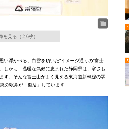
像を見る（全6枚）
思い浮かべる、白雪を頂いた“イメージ通りの”富士
。しかも、温暖な気候に恵まれた静岡県は、寒さも
ます。そんな富士山がよく見える東海道新幹線の駅
伝統の駅弁が「復活」しています。