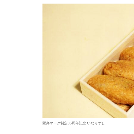
駅弁マーク制定35周年記念 いなりずし