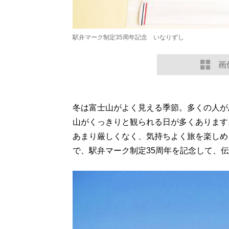
駅弁マーク制定35周年記念 いなりずし
画
冬は富士山がよく見える季節。多くの人が
山がくっきりと観られる日が多くあります
あまり厳しくなく、気持ちよく旅を楽しめ
で、駅弁マーク制定35周年を記念して、