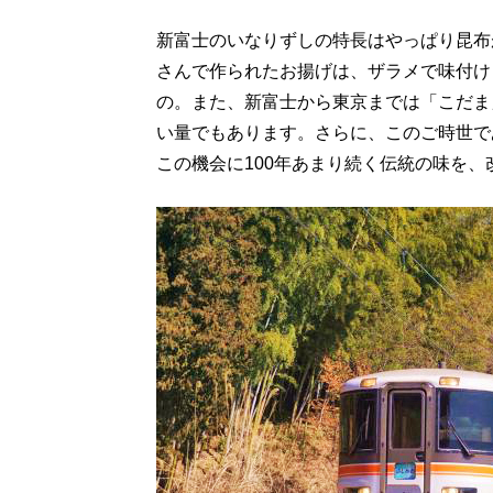
新富士のいなりずしの特長はやっぱり昆布
さんで作られたお揚げは、ザラメで味付け
の。また、新富士から東京までは「こだま
い量でもあります。さらに、このご時世であ
この機会に100年あまり続く伝統の味を