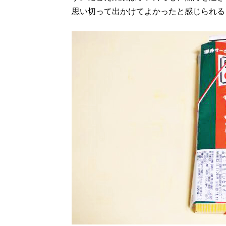
思い切って出かけてよかったと感じられる