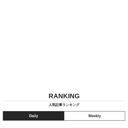
RANKING
人気記事ランキング
Daily
Weekly