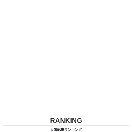
RANKING
人気記事ランキング