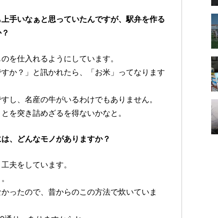
も上手いなぁと思っていたんですが、駅弁を作る
か？
ものを仕入れるようにしています。
ですか？」と訊かれたら、「お米」ってなります
ですし、名産の牛がいるわけでもありません。
ことを突き詰めざるを得ないかなと。
には、どんなモノがありますか？
』工夫をしています。
よ。
なかったので、昔からのこの方法で炊いていま