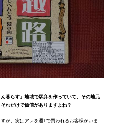
さん暮らす」地域で駅弁を作っていて、その地元
、それだけで価値がありますよね？
すが、実はアレを週1で買われるお客様がいま