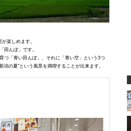
窓が楽しめます。
「田んぼ」です。
育つ「青い田んぼ」、それに「青い空」という3つ
“新潟の夏”という風景を満喫することが出来ます。