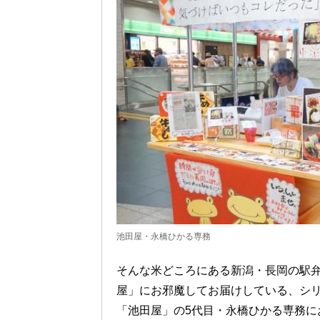
池田屋・永橋ひかる専務
そんな米どころにある新潟・長岡の駅弁
屋」にお邪魔してお届けしている、シリ
「池田屋」の5代目・永橋ひかる専務に