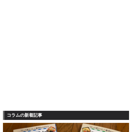
コラムの新着記事