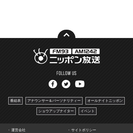
番組表
アナウンサー＆パーソナリティー
オールナイトニッポン
ショウアップナイター
イベント
運営会社
サイトポリシー