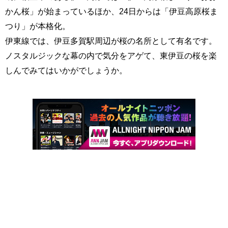
かん桜」が始まっているほか、24日からは「伊豆高原桜ま
つり」が本格化。
伊東線では、伊豆多賀駅周辺が桜の名所として有名です。
ノスタルジックな幕の内で気分をアゲて、東伊豆の桜を楽
しんでみてはいかがでしょうか。