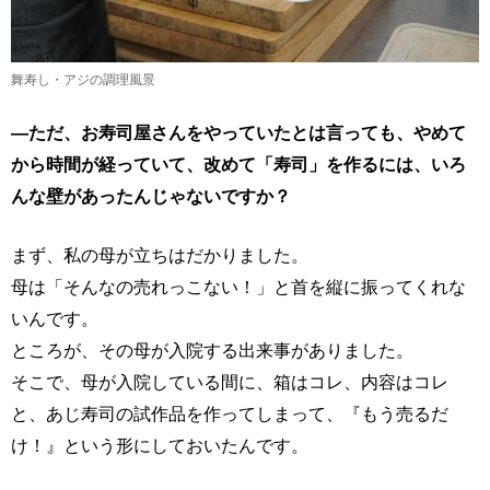
舞寿し・アジの調理風景
―ただ、お寿司屋さんをやっていたとは言っても、やめて
から時間が経っていて、改めて「寿司」を作るには、いろ
んな壁があったんじゃないですか？
まず、私の母が立ちはだかりました。
母は「そんなの売れっこない！」と首を縦に振ってくれな
いんです。
ところが、その母が入院する出来事がありました。
そこで、母が入院している間に、箱はコレ、内容はコレ
と、あじ寿司の試作品を作ってしまって、『もう売るだ
け！』という形にしておいたんです。