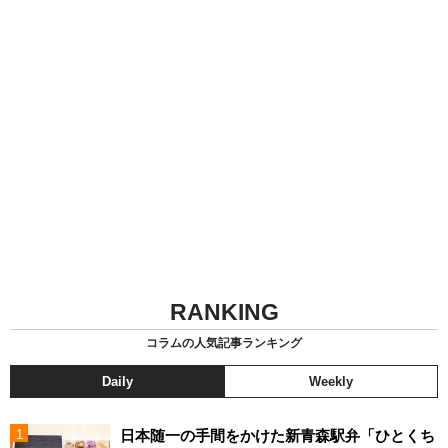
RANKING
コラムの人気記事ランキング
Daily
Weekly
日本随一の手間をかけた新青森駅弁「ひとくち