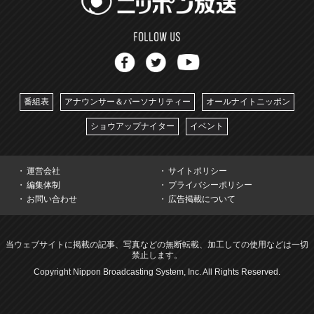
番組表
アナウンサー＆パーソナリティー
オールナイトニッポン
ショウアップナイター
イベント
運営会社
サイトポリシー
編集体制
プライバシーポリシー
お問い合わせ
広告掲載について
当ウェブサイトに掲載の記事、写真などの無断転載、加工しての使用などは一切
禁止します。
Copyright Nippon Broadcasting System, Inc. All Rights Reserved.