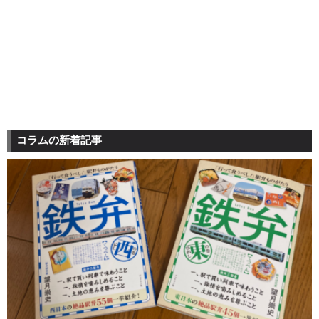
コラムの新着記事