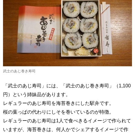
武士のあじ巻き寿司
「武士のあじ寿司」には、「武士のあじ巻き寿司」（1,100
円）という姉妹品があります。
レギュラーのあじ寿司を海苔巻きにした駅弁です。
桜の葉っぱの代わりにしそを巻いているのが特徴。
レギュラーのあじ寿司は1人で食べきるイメージで作られて
いますが、海苔巻きは、何人かでシェアするイメージで作