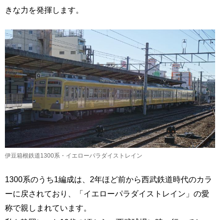
きな力を発揮します。
伊豆箱根鉄道1300系・イエローパラダイストレイン
1300系のうち1編成は、2年ほど前から西武鉄道時代のカラ
ーに戻されており、「イエローパラダイストレイン」の愛
称で親しまれています。