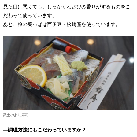
見た目は悪くても、しっかりわさびの香りがするものをこ
だわって使っています。
あと、桜の葉っぱは西伊豆・松崎産を使っています。
武士のあじ寿司
―調理方法にもこだわっていますか？