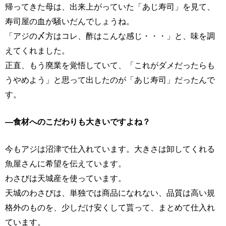
帰ってきた母は、出来上がっていた「あじ寿司」を見て、
寿司屋の血が騒いだんでしょうね。
「アジの〆方はコレ、酢はこんな感じ・・・」と、味を調
えてくれました。
正直、もう廃業を覚悟していて、「これがダメだったらも
うやめよう」と思って出したのが「あじ寿司」だったんで
す。
―食材へのこだわりも大きいですよね？
今もアジは沼津で仕入れています。大きさは卸してくれる
魚屋さんに希望を伝えています。
わさびは天城産を使っています。
天城のわさびは、単独では商品になれない、品質は高い規
格外のものを、少しだけ安くして貰って、まとめて仕入れ
ています。