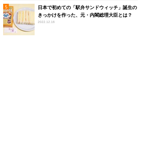
日本で初めての「駅弁サンドウィッチ」誕生の
きっかけを作った、元・内閣総理大臣とは？
2022.12.16