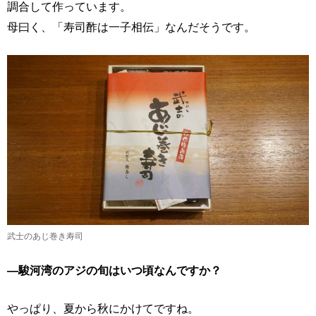
調合して作っています。
母曰く、「寿司酢は一子相伝」なんだそうです。
武士のあじ巻き寿司
―駿河湾のアジの旬はいつ頃なんですか？
やっぱり、夏から秋にかけてですね。