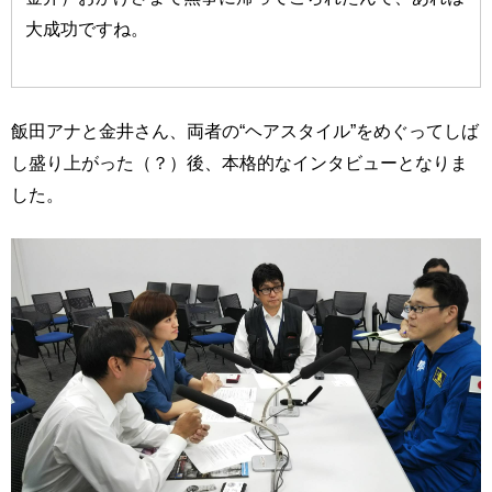
大成功ですね。
飯田アナと金井さん、両者の“ヘアスタイル”をめぐってしば
し盛り上がった（？）後、本格的なインタビューとなりま
した。