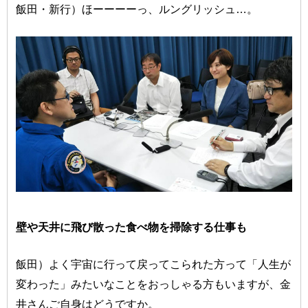
飯田・新行）ほーーーーっ、ルングリッシュ…。
壁や天井に飛び散った食べ物を掃除する仕事も
飯田）よく宇宙に行って戻ってこられた方って「人生が
変わった」みたいなことをおっしゃる方もいますが、金
井さんご自身はどうですか。