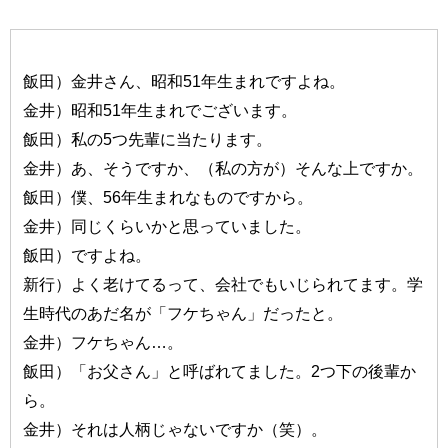
飯田）金井さん、昭和51年生まれですよね。
金井）昭和51年生まれでございます。
飯田）私の5つ先輩に当たります。
金井）あ、そうですか、（私の方が）そんな上ですか。
飯田）僕、56年生まれなものですから。
金井）同じくらいかと思っていました。
飯田）ですよね。
新行）よく老けてるって、会社でもいじられてます。学
生時代のあだ名が「フケちゃん」だったと。
金井）フケちゃん…。
飯田）「お父さん」と呼ばれてました。2つ下の後輩か
ら。
金井）それは人柄じゃないですか（笑）。