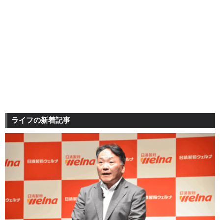
ライフの新着記事