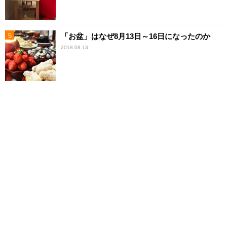
「お盆」はなぜ8月13日～16日になったのか
2018.08.13