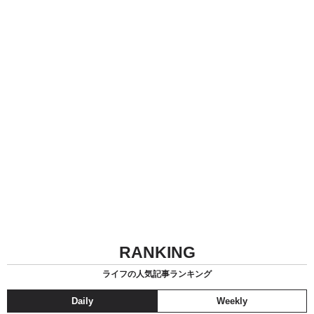
RANKING
ライフの人気記事ランキング
Daily
Weekly