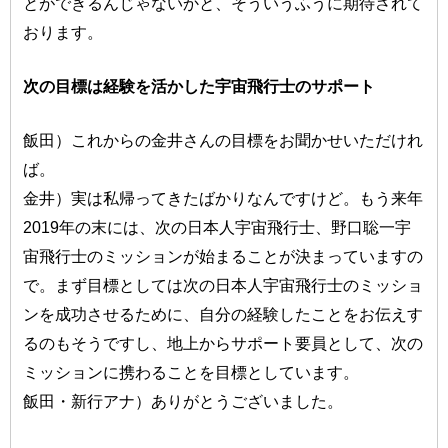
とができるんじゃないかと、そういうふうに期待されて
おります。
次の目標は経験を活かした宇宙飛行士のサポート
飯田）これからの金井さんの目標をお聞かせいただけれ
ば。
金井）実は私帰ってきたばかりなんですけど。もう来年
2019年の末には、次の日本人宇宙飛行士、野口聡一宇
宙飛行士のミッションが始まることが決まっていますの
で。まず目標としては次の日本人宇宙飛行士のミッショ
ンを成功させるために、自分の経験したことをお伝えす
るのもそうですし、地上からサポート要員として、次の
ミッションに携わることを目標としています。
飯田・新行アナ）ありがとうございました。