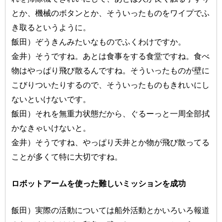
とか、機械のボタンとか、そういったものをワイプでふ
き取るというように。
飯田）ぞうきんみたいなものでふくわけですか。
金井）そうですね。あとは食事をする食堂ですね。食べ
物はやっぱり飛び散るんですね。そういったものが壁に
こびりついたりするので、そういったものもきれいにし
ないといけないです。
飯田）それを無重力状態だから、ぐるーっと一周全部拭
かなきゃいけないと。
金井）そうですね、やっぱり天井とか物が飛び散ってる
ことが多くて特に大切ですね。
ロボットアームを使った難しいミッションを成功
飯田）実際の活動については船外活動とかいろいろ報道