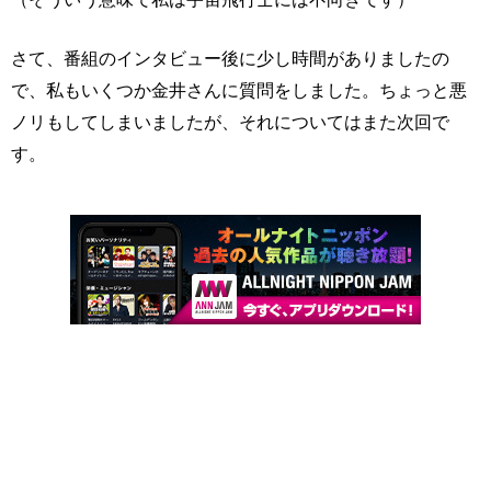
さて、番組のインタビュー後に少し時間がありましたの
で、私もいくつか金井さんに質問をしました。ちょっと悪
ノリもしてしまいましたが、それについてはまた次回で
す。