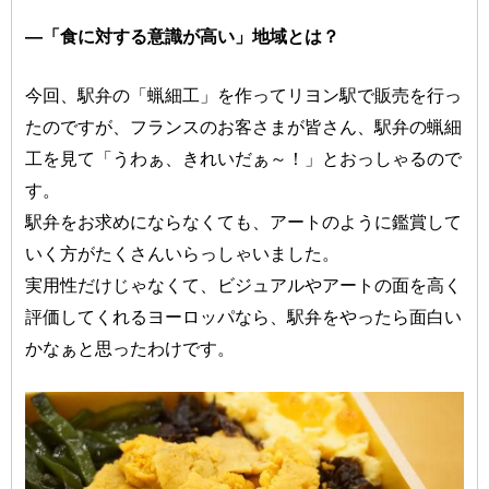
―「食に対する意識が高い」地域とは？
今回、駅弁の「蝋細工」を作ってリヨン駅で販売を行っ
たのですが、フランスのお客さまが皆さん、駅弁の蝋細
工を見て「うわぁ、きれいだぁ～！」とおっしゃるので
す。
駅弁をお求めにならなくても、アートのように鑑賞して
いく方がたくさんいらっしゃいました。
実用性だけじゃなくて、ビジュアルやアートの面を高く
評価してくれるヨーロッパなら、駅弁をやったら面白い
かなぁと思ったわけです。