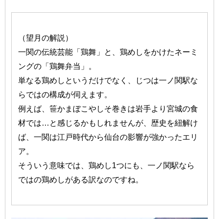
（望月の解説）
一関の伝統芸能「鶏舞」と、鶏めしをかけたネーミ
ングの「鶏舞弁当」。
単なる鶏めしというだけでなく、じつは一ノ関駅な
らではの構成が伺えます。
例えば、笹かまぼこやしそ巻きは岩手より宮城の食
材では…と感じるかもしれませんが、歴史を紐解け
ば、一関は江戸時代から仙台の影響が強かったエリ
ア。
そういう意味では、鶏めし1つにも、一ノ関駅なら
ではの鶏めしがある訳なのですね。