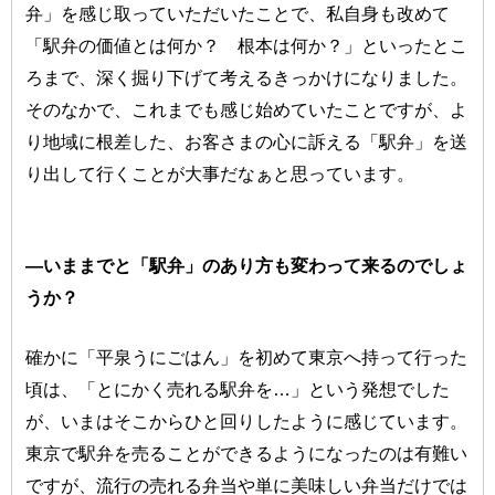
弁」を感じ取っていただいたことで、私自身も改めて
「駅弁の価値とは何か？ 根本は何か？」といったとこ
ろまで、深く掘り下げて考えるきっかけになりました。
そのなかで、これまでも感じ始めていたことですが、よ
り地域に根差した、お客さまの心に訴える「駅弁」を送
り出して行くことが大事だなぁと思っています。
―いままでと「駅弁」のあり方も変わって来るのでしょ
うか？
確かに「平泉うにごはん」を初めて東京へ持って行った
頃は、「とにかく売れる駅弁を…」という発想でした
が、いまはそこからひと回りしたように感じています。
東京で駅弁を売ることができるようになったのは有難い
ですが、流行の売れる弁当や単に美味しい弁当だけでは