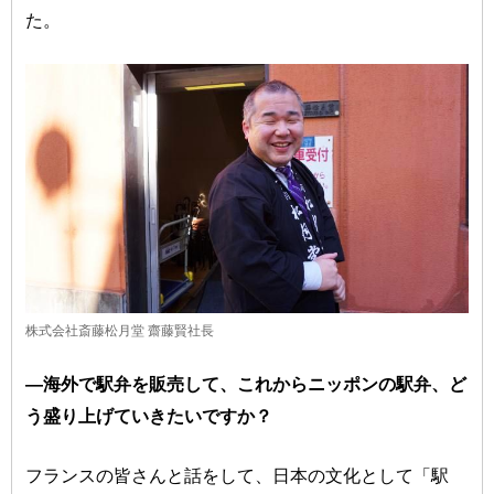
た。
株式会社斎藤松月堂 齋藤賢社長
―海外で駅弁を販売して、これからニッポンの駅弁、ど
う盛り上げていきたいですか？
フランスの皆さんと話をして、日本の文化として「駅