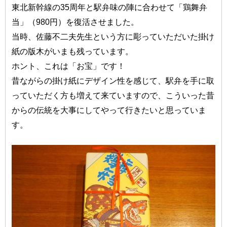
東北新幹線の35周年と駅弁味の陣に合わせて「鶏舞弁
当」（980円）を復活させました。
当時、佐藤不二夫先生という方に彫っていただいた掛け
紙の版木がいまも残っています。
ホント、これは「お宝」です！
昔ながらの掛け紙にデザイン性を感じて、駅弁を手に取
っていただく方も増えて来ていますので、こういった昔
からの伝統を大事にしてやって行きたいと思っていま
す。