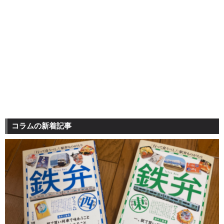
コラムの新着記事