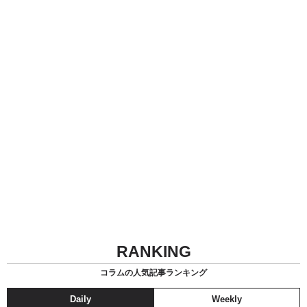
RANKING
コラムの人気記事ランキング
Daily
Weekly