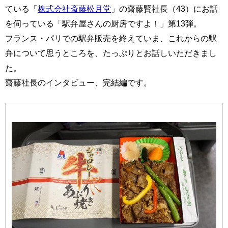
ている「
株式会社斎藤松月堂
」の齋藤賢社長（43）にお話
を伺っている「駅弁屋さんの厨房ですよ！」第13弾。
フランス・パリでの駅弁販売を終えていま、これからの駅
弁について思うところを、たっぷりとお話しいただきまし
た。
齋藤社長のインタビュー、完結編です。