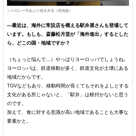
シャロレー牛あぶり焼き弁当（現地版）
―最近は、海外に常設店を構える駅弁屋さんも登場して
います。もしも、斎藤松月堂が「海外進出」するとした
ら、どこの国・地域ですか？
（ちょっと悩んで…）やっぱりヨーロッパでしょうね。
ヨーロッパは、鉄道移動が多く、鉄道文化が土壌にある
地域だからです。
TGVなどもあり、移動時間が長くてもそれをよしとする
文化がある所じゃないと、「駅弁」は根付かないと思う
のです。
加えて、食に対する意識が高い地域であることも大事な
要素かと。