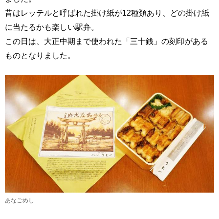
昔はレッテルと呼ばれた掛け紙が12種類あり、どの掛け紙
に当たるかも楽しい駅弁。
この日は、大正中期まで使われた「三十銭」の刻印がある
ものとなりました。
あなごめし