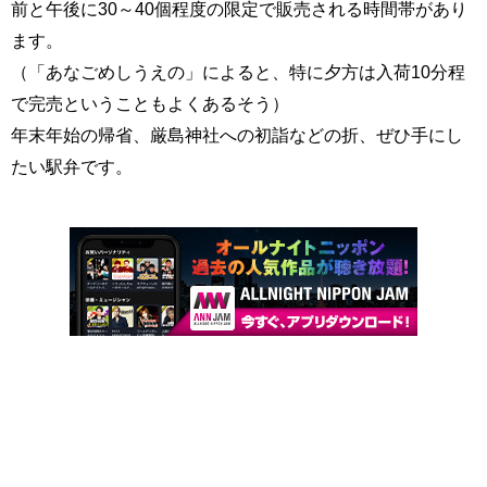
前と午後に30～40個程度の限定で販売される時間帯があり
ます。
（「あなごめしうえの」によると、特に夕方は入荷10分程
で完売ということもよくあるそう）
年末年始の帰省、厳島神社への初詣などの折、ぜひ手にし
たい駅弁です。