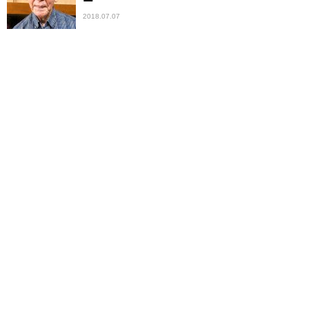
ー
2018.07.07