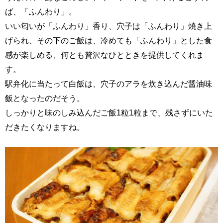
ば、「ふんわり」。
いい匂いが「ふんわり」香り、穴子は「ふんわり」焼き上
げられ、その下のご飯は、冷めても「ふんわり」とした食
感が楽しめる、何とも贅沢なひとときを提供してくれま
す。
駅弁化に当たって白飯は、穴子のアラを炊き込んだ醤油味
飯となったのだそう。
しっかりと味のしみ込んだご飯1粒1粒まで、残さずにいた
だきたくなりますね。