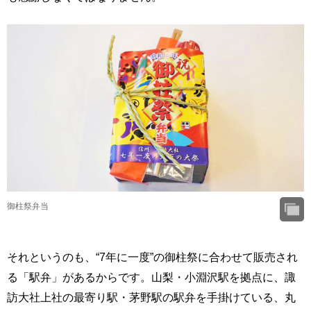
御柱祭弁当
それというのも、“7年に一度”の御柱祭に合わせて販売され
る「駅弁」があるからです。山梨・小淵沢駅を拠点に、諏
訪大社上社の最寄り駅・茅野駅の駅弁を手掛けている、丸