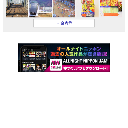
＋ 全表示