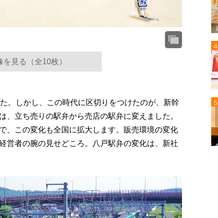
像を見る（全10枚）
した。しかし、この時代に区切りをつけたのが、新幹
は、立ち売りの駅弁から売店の駅弁に変えました。
で、この変化も全国に拡大します。販売環境の変化
経営者の腕の見せどころ。八戸駅弁の変化は、新社