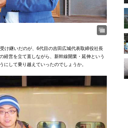
を受け継いだのが、6代目の吉田広城代表取締役社長
の経営を立て直しながら、新幹線開業・延伸という
うにして乗り越えていったのでしょうか。