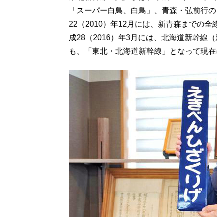
「スーパー白鳥、白鳥」、青森・弘前行の
22（2010）年12月には、新青森まで
成28（2016）年3月には、北海道新幹
も、「東北・北海道新幹線」となって現在