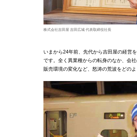
株式会社吉田屋 吉田広城 代表取締役社長
いまから24年前、先代から吉田屋の経営
です。全く異業種からの転身のなか、会社
販売環境の変化など、怒涛の荒波をどのよ