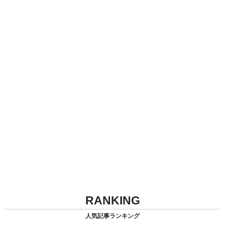
RANKING
人気記事ランキング