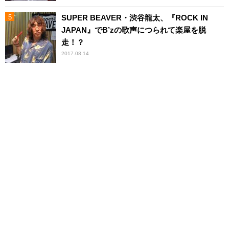
SUPER BEAVER・渋谷龍太、『ROCK IN
JAPAN』でB’zの歌声につられて楽屋を脱
走！？
2017.08.14