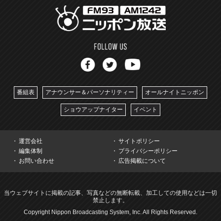
番組表
アナウンサー＆パーソナリティー
オールナイトニッポン
ショウアップナイター
イベント
運営会社
サイトポリシー
編集体制
プライバシーポリシー
お問い合わせ
広告掲載について
当ウェブサイトに掲載の記事、写真などの無断転載、加工しての使用などは一切
禁止します。
Copyright Nippon Broadcasting System, Inc. All Rights Reserved.