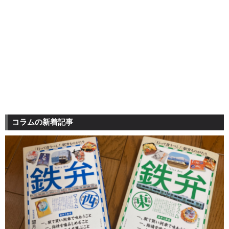
コラムの新着記事