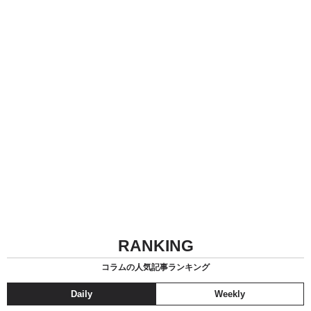
RANKING
コラムの人気記事ランキング
Daily
Weekly