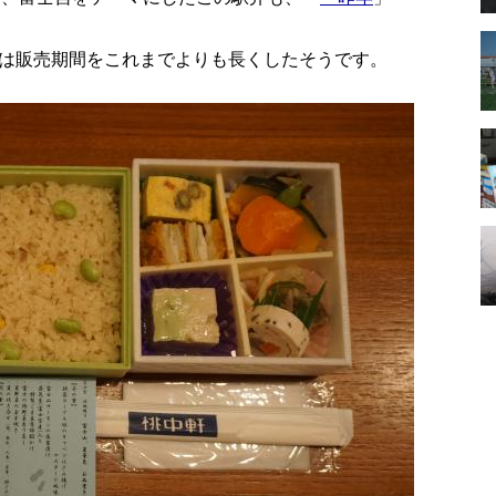
。
は販売期間をこれまでよりも長くしたそうです。