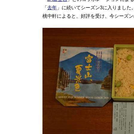
「
去年
」に続いてシーズン3に入りました
桃中軒によると、好評を受け、今シーズン