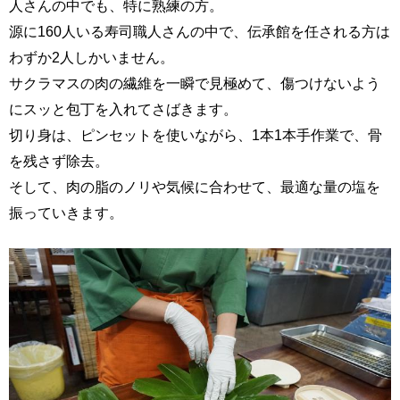
人さんの中でも、特に熟練の方。
源に160人いる寿司職人さんの中で、伝承館を任される方は
わずか2人しかいません。
サクラマスの肉の繊維を一瞬で見極めて、傷つけないよう
にスッと包丁を入れてさばきます。
切り身は、ピンセットを使いながら、1本1本手作業で、骨
を残さず除去。
そして、肉の脂のノリや気候に合わせて、最適な量の塩を
振っていきます。