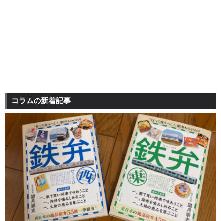
コラムの新着記事