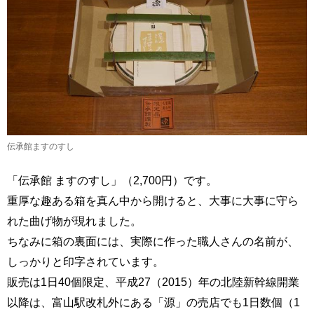
伝承館ますのすし
「伝承館 ますのすし」（2,700円）です。
重厚な趣ある箱を真ん中から開けると、大事に大事に守ら
れた曲げ物が現れました。
ちなみに箱の裏面には、実際に作った職人さんの名前が、
しっかりと印字されています。
販売は1日40個限定、平成27（2015）年の北陸新幹線開業
以降は、富山駅改札外にある「源」の売店でも1日数個（1