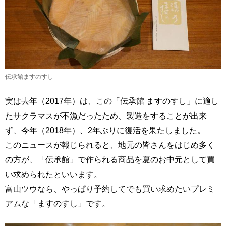
伝承館ますのすし
実は去年（2017年）は、この「伝承館 ますのすし」に適し
たサクラマスが不漁だったため、製造をすることが出来
ず、今年（2018年）、2年ぶりに復活を果たしました。
このニュースが報じられると、地元の皆さんをはじめ多く
の方が、「伝承館」で作られる商品を夏のお中元として買
い求められたといいます。
富山ツウなら、やっぱり予約してでも買い求めたいプレミ
アムな「ますのすし」です。