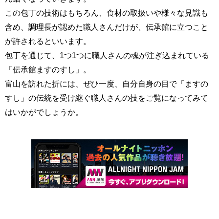
この包丁の技術はもちろん、食材の取扱いや様々な見識も
含め、調理長が認めた職人さんだけが、伝承館に立つこと
が許されるといいます。
包丁を通じて、1つ1つに職人さんの魂が注ぎ込まれている
「伝承館ますのすし」。
富山を訪れた折には、ぜひ一度、自分自身の目で「ますの
すし」の伝統を受け継ぐ職人さんの技をご覧になってみて
はいかがでしょうか。