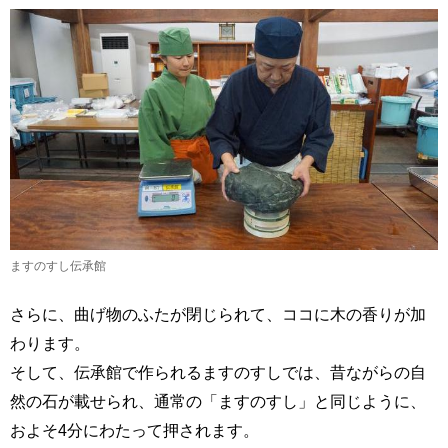
ますのすし伝承館
さらに、曲げ物のふたが閉じられて、ココに木の香りが加
わります。
そして、伝承館で作られるますのすしでは、昔ながらの自
然の石が載せられ、通常の「ますのすし」と同じように、
およそ4分にわたって押されます。