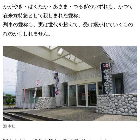
かがやき・はくたか・あさま・つるぎのいずれも、かつて
在来線特急として親しまれた愛称。
列車の愛称も、実は世代を超えて、受け継がれていくもの
なのかもしれません。
源 本社