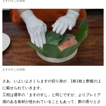
ますのすし伝承館
ますのすし伝承館
さあ、いよいよさくらますの切り身が、1枚1枚と酢飯の上
に載せられていきます。
工程は通常の「ますのすし」と同じですが、よりプレミア
感のある食材が使われていることもあって、酢の香りとさ