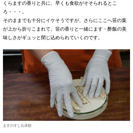
くらますの香りと共に、早くも食欲がそそられるとこ
ろ・・・。
そのままでも十分にイケそうですが、さらにここへ笹の葉
が上から折りこまれて、笹の香りと一緒にます・酢飯の美
味しさがギュッと閉じ込められていくのです。
ますのすし伝承館