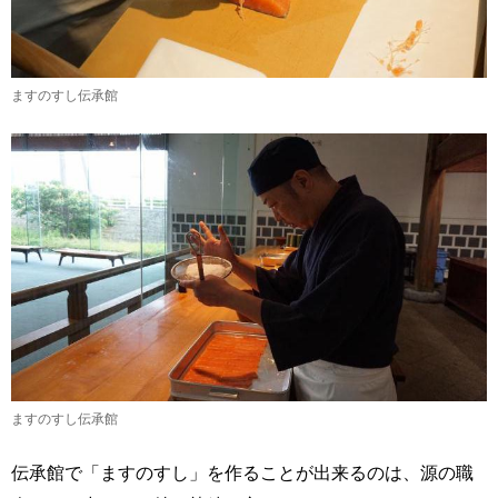
ますのすし伝承館
ますのすし伝承館
伝承館で「ますのすし」を作ることが出来るのは、源の職