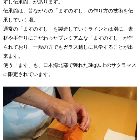
すし伝承館」があります。
伝承館は、昔ながらの「ますのすし」の作り方の技術を伝
承していく場。
通常の「ますのすし」を製造していくラインとは別に、素
材や手作りにこだわったプレミアムな「ますのすし」が作
られており、一般の方でもガラス越しに見学することが出
来ます。
使う「ます」も、日本海北部で獲れた3kg以上のサクラマス
に限定されています。