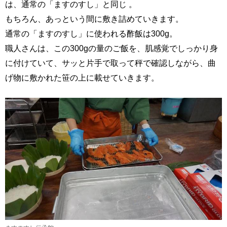
は、通常の「ますのすし」と同じ 。
もちろん、あっという間に敷き詰めていきます。
通常の「ますのすし」に使われる酢飯は300g。
職人さんは、この300gの量のご飯を、肌感覚でしっかり身
に付けていて、サッと片手で取って秤で確認しながら、曲
げ物に敷かれた笹の上に載せていきます。