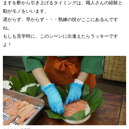
ますを酢から引き上げるタイミングは、職人さんの経験と
勘がモノをいいます。
遅からず、早からず・・・熟練の技がここにあるんです
ね。
もしも見学時に、このシーンに出逢えたらラッキーです
よ！