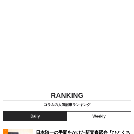
RANKING
コラムの人気記事ランキング
Daily
Weekly
日本随一の手間をかけた新青森駅弁「ひとくち